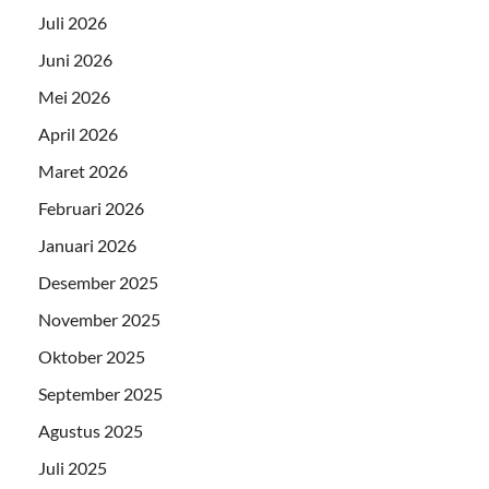
Juli 2026
Juni 2026
Mei 2026
April 2026
Maret 2026
Februari 2026
Januari 2026
Desember 2025
November 2025
Oktober 2025
September 2025
Agustus 2025
Juli 2025