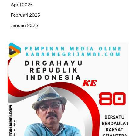
April 2025
Februari 2025
Januari 2025