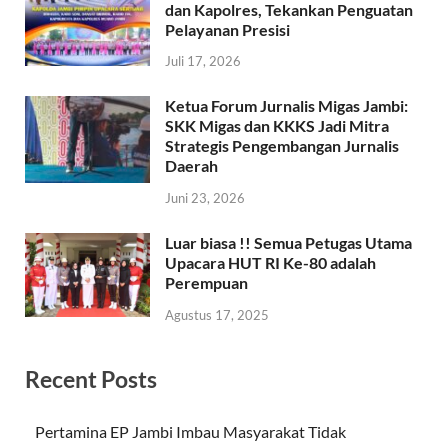
dan Kapolres, Tekankan Penguatan
Pelayanan Presisi
Juli 17, 2026
Ketua Forum Jurnalis Migas Jambi:
SKK Migas dan KKKS Jadi Mitra
Strategis Pengembangan Jurnalis
Daerah
Juni 23, 2026
Luar biasa !! Semua Petugas Utama
Upacara HUT RI Ke-80 adalah
Perempuan
Agustus 17, 2025
Recent Posts
Pertamina EP Jambi Imbau Masyarakat Tidak