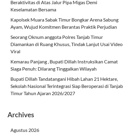
Beraktivitas di Atas Jalur Pipa Migas Demi
Keselamatan Bersama
Kapolsek Muara Sabak Timur Bongkar Arena Sabung
Ayam, Wujud Komitmen Berantas Praktik Perjudian
Seorang Oknum anggota Polres Tanjab Timur
Diamankan di Ruang Khusus, Tindak Lanjut Usai Video
Viral
Kemarau Panjang , Bupati Dillah Instruksikan Camat
Siaga Penuh: Dilarang Tinggalkan Wilayah
Bupati Dillah Tandatangani Hibah Lahan 21 Hektare,
Sekolah Nasional Terintegrasi Siap Beroperasi di Tanjab
Timur Tahun Ajaran 2026/2027
Archives
Agustus 2026