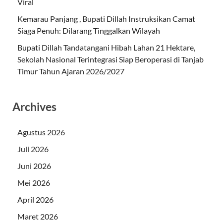
Viral
Kemarau Panjang , Bupati Dillah Instruksikan Camat
Siaga Penuh: Dilarang Tinggalkan Wilayah
Bupati Dillah Tandatangani Hibah Lahan 21 Hektare,
Sekolah Nasional Terintegrasi Siap Beroperasi di Tanjab
Timur Tahun Ajaran 2026/2027
Archives
Agustus 2026
Juli 2026
Juni 2026
Mei 2026
April 2026
Maret 2026