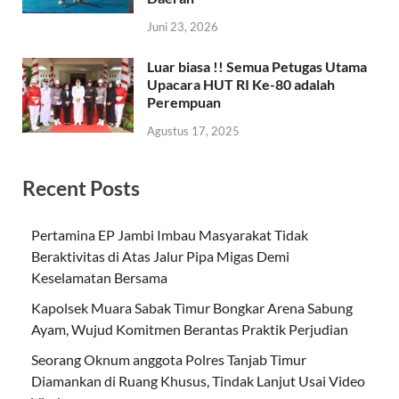
Juni 23, 2026
Luar biasa !! Semua Petugas Utama
Upacara HUT RI Ke-80 adalah
Perempuan
Agustus 17, 2025
Recent Posts
Pertamina EP Jambi Imbau Masyarakat Tidak
Beraktivitas di Atas Jalur Pipa Migas Demi
Keselamatan Bersama
Kapolsek Muara Sabak Timur Bongkar Arena Sabung
Ayam, Wujud Komitmen Berantas Praktik Perjudian
Seorang Oknum anggota Polres Tanjab Timur
Diamankan di Ruang Khusus, Tindak Lanjut Usai Video