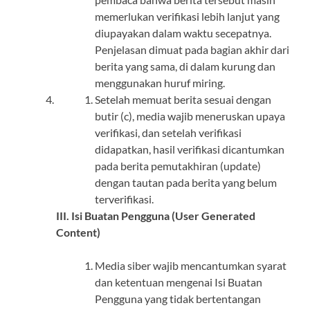
memerlukan verifikasi lebih lanjut yang
diupayakan dalam waktu secepatnya.
Penjelasan dimuat pada bagian akhir dari
berita yang sama, di dalam kurung dan
menggunakan huruf miring.
Setelah memuat berita sesuai dengan
butir (c), media wajib meneruskan upaya
verifikasi, dan setelah verifikasi
didapatkan, hasil verifikasi dicantumkan
pada berita pemutakhiran (update)
dengan tautan pada berita yang belum
terverifikasi.
III. Isi Buatan Pengguna (User Generated
Content)
Media siber wajib mencantumkan syarat
dan ketentuan mengenai Isi Buatan
Pengguna yang tidak bertentangan