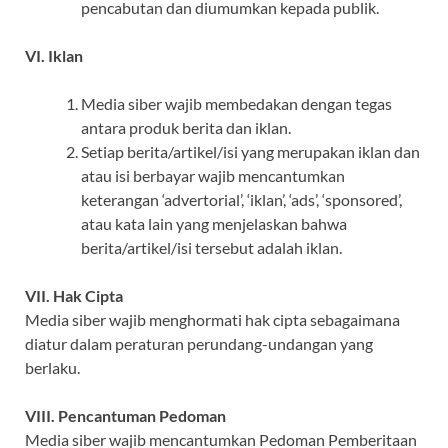
pencabutan dan diumumkan kepada publik.
VI. Iklan
Media siber wajib membedakan dengan tegas
antara produk berita dan iklan.
Setiap berita/artikel/isi yang merupakan iklan dan
atau isi berbayar wajib mencantumkan
keterangan ‘advertorial’, ‘iklan’, ‘ads’, ‘sponsored’,
atau kata lain yang menjelaskan bahwa
berita/artikel/isi tersebut adalah iklan.
VII. Hak Cipta
Media siber wajib menghormati hak cipta sebagaimana
diatur dalam peraturan perundang-undangan yang
berlaku.
VIII. Pencantuman Pedoman
Media siber wajib mencantumkan Pedoman Pemberitaan