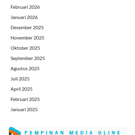
Februari 2026
Januari 2026
Desember 2025
November 2025
Oktober 2025
September 2025
Agustus 2025
Juli 2025
April 2025
Februari 2025
Januari 2025