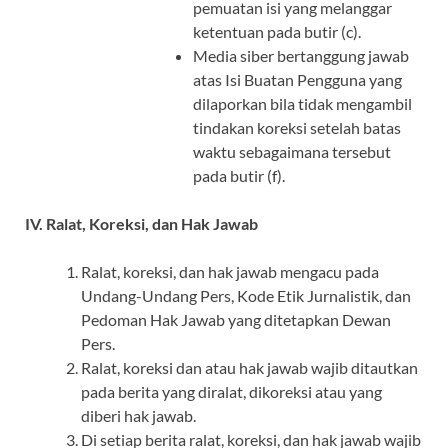
pemuatan isi yang melanggar
ketentuan pada butir (c).
Media siber bertanggung jawab
atas Isi Buatan Pengguna yang
dilaporkan bila tidak mengambil
tindakan koreksi setelah batas
waktu sebagaimana tersebut
pada butir (f).
IV. Ralat, Koreksi, dan Hak Jawab
Ralat, koreksi, dan hak jawab mengacu pada
Undang-Undang Pers, Kode Etik Jurnalistik, dan
Pedoman Hak Jawab yang ditetapkan Dewan
Pers.
Ralat, koreksi dan atau hak jawab wajib ditautkan
pada berita yang diralat, dikoreksi atau yang
diberi hak jawab.
Di setiap berita ralat, koreksi, dan hak jawab wajib