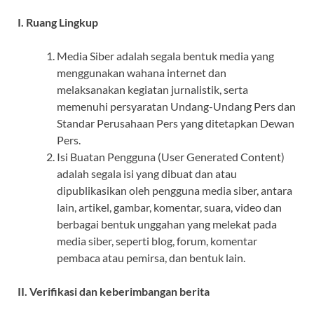
I. Ruang Lingkup
Media Siber adalah segala bentuk media yang
menggunakan wahana internet dan
melaksanakan kegiatan jurnalistik, serta
memenuhi persyaratan Undang-Undang Pers dan
Standar Perusahaan Pers yang ditetapkan Dewan
Pers.
Isi Buatan Pengguna (User Generated Content)
adalah segala isi yang dibuat dan atau
dipublikasikan oleh pengguna media siber, antara
lain, artikel, gambar, komentar, suara, video dan
berbagai bentuk unggahan yang melekat pada
media siber, seperti blog, forum, komentar
pembaca atau pemirsa, dan bentuk lain.
II. Verifikasi dan keberimbangan berita