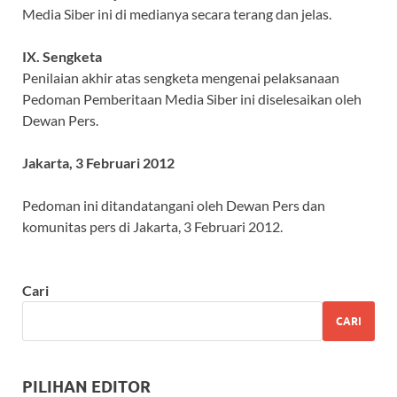
Media Siber ini di medianya secara terang dan jelas.
IX. Sengketa
Penilaian akhir atas sengketa mengenai pelaksanaan
Pedoman Pemberitaan Media Siber ini diselesaikan oleh
Dewan Pers.
Jakarta, 3 Februari 2012
Pedoman ini ditandatangani oleh Dewan Pers dan
komunitas pers di Jakarta, 3 Februari 2012.
Cari
CARI
PILIHAN EDITOR