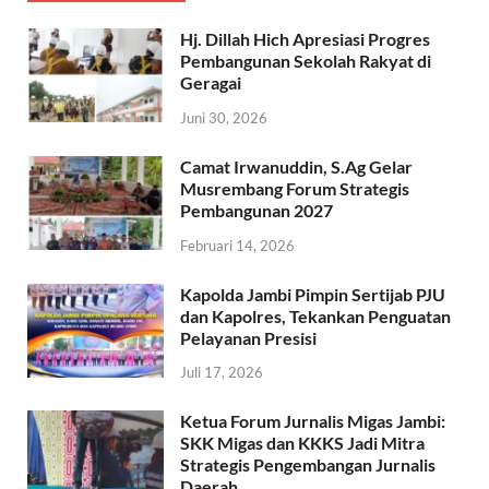
Hj. Dillah Hich Apresiasi Progres
Pembangunan Sekolah Rakyat di
Geragai
Juni 30, 2026
Camat Irwanuddin, S.Ag Gelar
Musrembang Forum Strategis
Pembangunan 2027
Februari 14, 2026
Kapolda Jambi Pimpin Sertijab PJU
dan Kapolres, Tekankan Penguatan
Pelayanan Presisi
Juli 17, 2026
Ketua Forum Jurnalis Migas Jambi:
SKK Migas dan KKKS Jadi Mitra
Strategis Pengembangan Jurnalis
Daerah