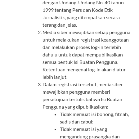
dengan Undang-Undang No. 40 tahun
1999 tentang Pers dan Kode Etik
Jurnalistik, yang ditempatkan secara
terang dan jelas.
Media siber mewajibkan setiap pengguna
untuk melakukan registrasi keanggotaan
dan melakukan proses log-in terlebih
dahulu untuk dapat mempublikasikan
semua bentuk Isi Buatan Pengguna.
Ketentuan mengenai log-in akan diatur
lebih lanjut.
Dalam registrasi tersebut, media siber
mewajibkan pengguna memberi
persetujuan tertulis bahwa Isi Buatan
Pengguna yang dipublikasikan:
Tidak memuat isi bohong, fitnah,
sadis dan cabul;
Tidak memuat isi yang
mengandung prasangka dan