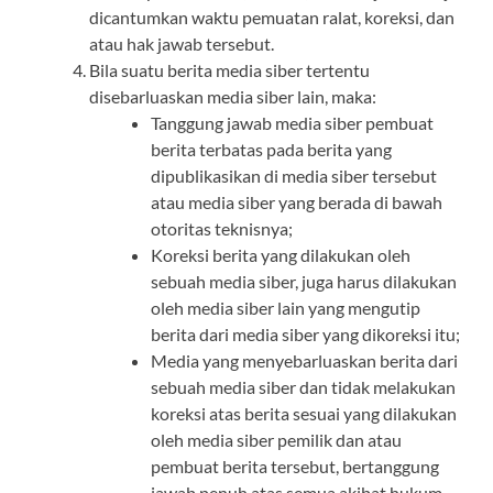
dicantumkan waktu pemuatan ralat, koreksi, dan
atau hak jawab tersebut.
Bila suatu berita media siber tertentu
disebarluaskan media siber lain, maka:
Tanggung jawab media siber pembuat
berita terbatas pada berita yang
dipublikasikan di media siber tersebut
atau media siber yang berada di bawah
otoritas teknisnya;
Koreksi berita yang dilakukan oleh
sebuah media siber, juga harus dilakukan
oleh media siber lain yang mengutip
berita dari media siber yang dikoreksi itu;
Media yang menyebarluaskan berita dari
sebuah media siber dan tidak melakukan
koreksi atas berita sesuai yang dilakukan
oleh media siber pemilik dan atau
pembuat berita tersebut, bertanggung
jawab penuh atas semua akibat hukum