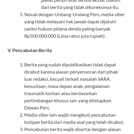
dari berita yang tidak dikoreksinya itu.
Sesuai dengan Undang-Undang Pers, media siber
yang tidak melayani hak jawab dapat dijatuhi
sanksi hukum pidana denda paling banyak
Rp500.000.000 (Lima ratus juta rupiah).
V. Pencabutan Berita
Berita yang sudah dipublikasikan tidak dapat
dicabut karena alasan penyensoran dari pihak
luar redaksi, kecuali terkait masalah SARA,
kesusilaan, masa depan anak, pengalaman
traumatik korban atau berdasarkan
pertimbangan khusus lain yang ditetapkan
Dewan Pers.
Media siber lain wajib mengikuti pencabutan
kutipan berita dari media asal yang telah dicabut.
Pencabutan berita wajib disertai dengan alasan