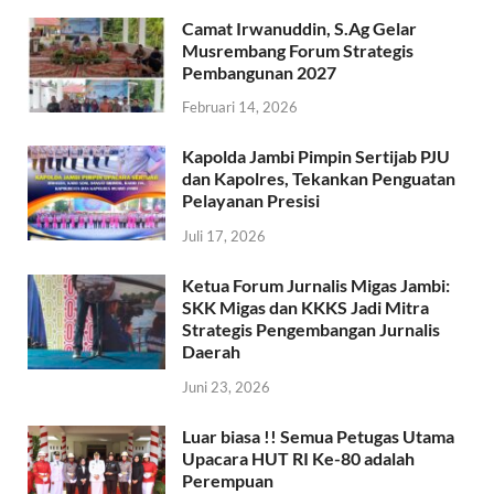
Camat Irwanuddin, S.Ag Gelar
Musrembang Forum Strategis
Pembangunan 2027
Februari 14, 2026
Kapolda Jambi Pimpin Sertijab PJU
dan Kapolres, Tekankan Penguatan
Pelayanan Presisi
Juli 17, 2026
Ketua Forum Jurnalis Migas Jambi:
SKK Migas dan KKKS Jadi Mitra
Strategis Pengembangan Jurnalis
Daerah
Juni 23, 2026
Luar biasa !! Semua Petugas Utama
Upacara HUT RI Ke-80 adalah
Perempuan