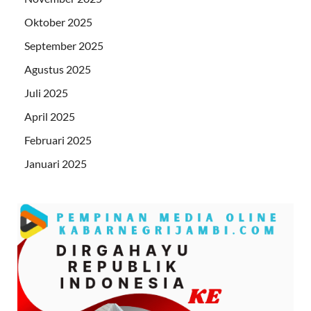
Oktober 2025
September 2025
Agustus 2025
Juli 2025
April 2025
Februari 2025
Januari 2025