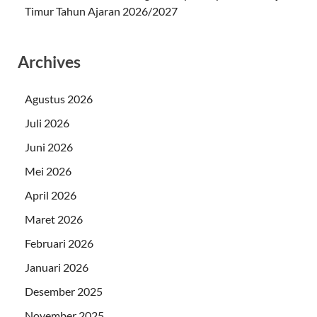
Timur Tahun Ajaran 2026/2027
Archives
Agustus 2026
Juli 2026
Juni 2026
Mei 2026
April 2026
Maret 2026
Februari 2026
Januari 2026
Desember 2025
November 2025