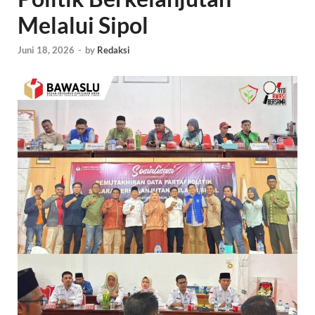
Melalui Sipol
Juni 18, 2026
-
by
Redaksi