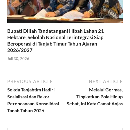
Bupati Dillah Tandatangani Hibah Lahan 21
Hektare, Sekolah Nasional Terintegrasi Siap
Beroperasi di Tanjab Timur Tahun Ajaran
2026/2027
Juli 30, 2026
PREVIOUS ARTICLE
NEXT ARTICLE
Sekda Tanjabtim Hadiri
Melalui Germas,
Sosialisasi dan Rakor
Tingkatkan Pola Hidup
Perencanaan Konsolidasi
Sehat, Ini Kata Camat Anjas
Tanah Tahun 2026.