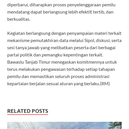
diperbarui, diharapkan proses penyelenggaraan pemilu
mendatang dapat berlangsung lebih efektif, tertib, dan
berkualitas.
Kegiatan berlangsung dengan penyampaian materi terkait
mekanisme pemutakhiran data melalui Sipol, diskusi, serta
sesi tanya jawab yang melibatkan peserta dari berbagai
partai politik dan pemangku kepentingan terkait.
Bawaslu Tanjab Timur menegaskan komitmennya untuk
terus melakukan pengawasan terhadap setiap tahapan
pemilu dan memastikan seluruh proses administrasi
kepartaian berjalan sesuai aturan yang berlaku.(RM)
RELATED POSTS