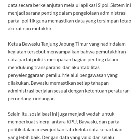
data secara berkelanjutan melalui aplikasi Sipol. Sistem ini
menjadi sarana penting dalam pengelolaan administrasi
partai politik guna memastikan data yang tersimpan tetap
akurat dan mutakhir.
Ketua Bawaslu Tanjung Jabung Timur yang hadir dalam
kegiatan tersebut menyampaikan bahwa pemutakhiran
data partai politik merupakan bagian penting dalam
mendukung transparansi dan akuntabilitas
penyelenggaraan pemilu. Melalui pengawasan yang
dilakukan, Bawaslu memastikan setiap tahapan
administrasi berjalan sesuai dengan ketentuan peraturan
perundang-undangan.
Selain itu, sosialisasi ini juga menjadi wadah untuk
memperkuat sinergi antara KPU, Bawaslu, dan partai
politik dalam mewujudkan tata kelola data kepartaian
yang lebih baik. Dengan data yang valid dan selalu