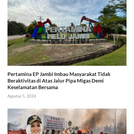
Pertamina EP Jambi Imbau Masyarakat Tidak
Beraktivitas di Atas Jalur Pipa Migas Demi
Keselamatan Bersama
Agustus 5, 2026