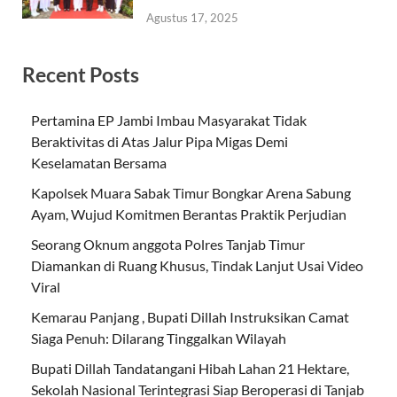
Agustus 17, 2025
Recent Posts
Pertamina EP Jambi Imbau Masyarakat Tidak
Beraktivitas di Atas Jalur Pipa Migas Demi
Keselamatan Bersama
Kapolsek Muara Sabak Timur Bongkar Arena Sabung
Ayam, Wujud Komitmen Berantas Praktik Perjudian
Seorang Oknum anggota Polres Tanjab Timur
Diamankan di Ruang Khusus, Tindak Lanjut Usai Video
Viral
Kemarau Panjang , Bupati Dillah Instruksikan Camat
Siaga Penuh: Dilarang Tinggalkan Wilayah
Bupati Dillah Tandatangani Hibah Lahan 21 Hektare,
Sekolah Nasional Terintegrasi Siap Beroperasi di Tanjab