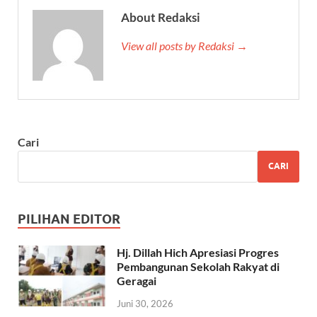
About Redaksi
View all posts by Redaksi →
Cari
CARI
PILIHAN EDITOR
Hj. Dillah Hich Apresiasi Progres
Pembangunan Sekolah Rakyat di
Geragai
Juni 30, 2026