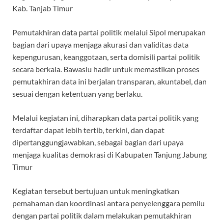
Kab. Tanjab Timur
Pemutakhiran data partai politik melalui Sipol merupakan
bagian dari upaya menjaga akurasi dan validitas data
kepengurusan, keanggotaan, serta domisili partai politik
secara berkala. Bawaslu hadir untuk memastikan proses
pemutakhiran data ini berjalan transparan, akuntabel, dan
sesuai dengan ketentuan yang berlaku.
Melalui kegiatan ini, diharapkan data partai politik yang
terdaftar dapat lebih tertib, terkini, dan dapat
dipertanggungjawabkan, sebagai bagian dari upaya
menjaga kualitas demokrasi di Kabupaten Tanjung Jabung
Timur
Kegiatan tersebut bertujuan untuk meningkatkan
pemahaman dan koordinasi antara penyelenggara pemilu
dengan partai politik dalam melakukan pemutakhiran