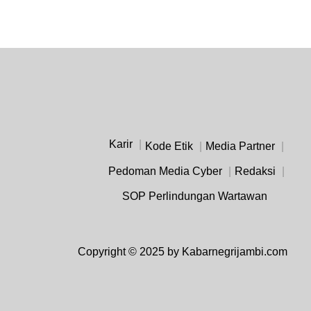
Karir
Kode Etik
Media Partner
Pedoman Media Cyber
Redaksi
SOP Perlindungan Wartawan
Copyright © 2025 by Kabarnegrijambi.com