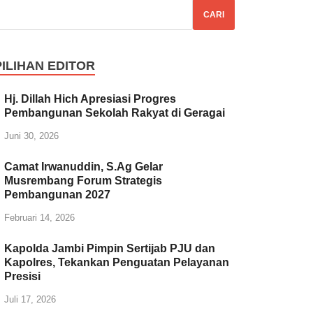
CARI
PILIHAN EDITOR
Hj. Dillah Hich Apresiasi Progres
Pembangunan Sekolah Rakyat di Geragai
Juni 30, 2026
Camat Irwanuddin, S.Ag Gelar
Musrembang Forum Strategis
Pembangunan 2027
Februari 14, 2026
Kapolda Jambi Pimpin Sertijab PJU dan
Kapolres, Tekankan Penguatan Pelayanan
Presisi
Juli 17, 2026