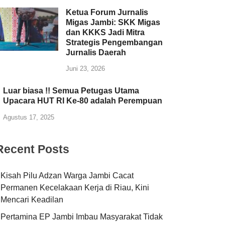
Ketua Forum Jurnalis
Migas Jambi: SKK Migas
dan KKKS Jadi Mitra
Strategis Pengembangan
Jurnalis Daerah
Juni 23, 2026
Luar biasa !! Semua Petugas Utama
Upacara HUT RI Ke-80 adalah Perempuan
Agustus 17, 2025
Recent Posts
Kisah Pilu Adzan Warga Jambi Cacat
Permanen Kecelakaan Kerja di Riau, Kini
Mencari Keadilan
Pertamina EP Jambi Imbau Masyarakat Tidak