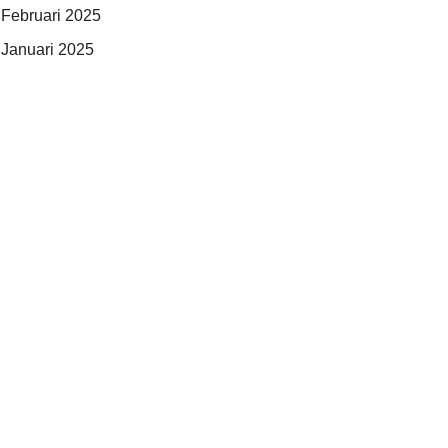
Februari 2025
Januari 2025