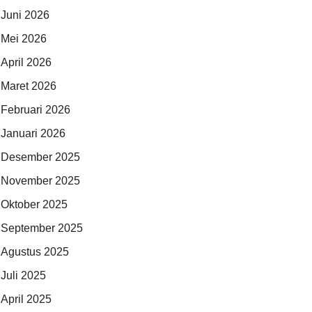
Juni 2026
Mei 2026
April 2026
Maret 2026
Februari 2026
Januari 2026
Desember 2025
November 2025
Oktober 2025
September 2025
Agustus 2025
Juli 2025
April 2025