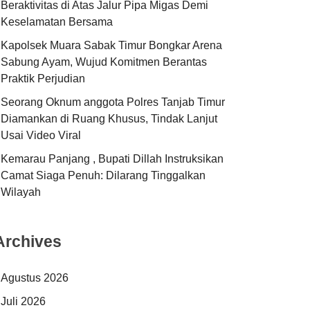
Beraktivitas di Atas Jalur Pipa Migas Demi
Keselamatan Bersama
Kapolsek Muara Sabak Timur Bongkar Arena
Sabung Ayam, Wujud Komitmen Berantas
Praktik Perjudian
Seorang Oknum anggota Polres Tanjab Timur
Diamankan di Ruang Khusus, Tindak Lanjut
Usai Video Viral
Kemarau Panjang , Bupati Dillah Instruksikan
Camat Siaga Penuh: Dilarang Tinggalkan
Wilayah
Archives
Agustus 2026
Juli 2026