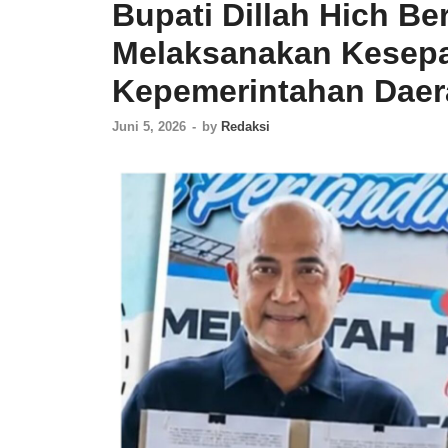
Bupati Dillah Hich B
Melaksanakan Kesep
Kepemerintahan Daer
Juni 5, 2026
-
by
Redaksi