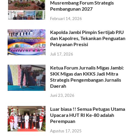
Musrembang Forum Strategis
Pembangunan 2027
Februari 14, 2026
Kapolda Jambi Pimpin Sertijab PJU
dan Kapolres, Tekankan Penguatan
Pelayanan Presisi
Juli 17, 2026
Ketua Forum Jurnalis Migas Jambi:
SKK Migas dan KKKS Jadi Mitra
Strategis Pengembangan Jurnalis
Daerah
Juni 23, 2026
Luar biasa !! Semua Petugas Utama
Upacara HUT RI Ke-80 adalah
Perempuan
Agustus 17, 2025