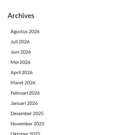
Archives
Agustus 2026
Juli 2026
Juni 2026
Mei 2026
April 2026
Maret 2026
Februari 2026
Januari 2026
Desember 2025
November 2025
Oktober 2025