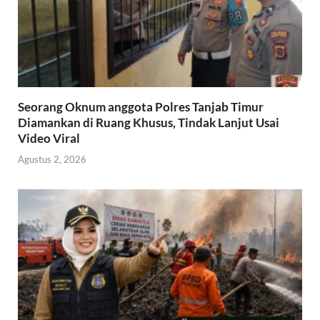
Seorang Oknum anggota Polres Tanjab Timur
Diamankan di Ruang Khusus, Tindak Lanjut Usai
Video Viral
Agustus 2, 2026