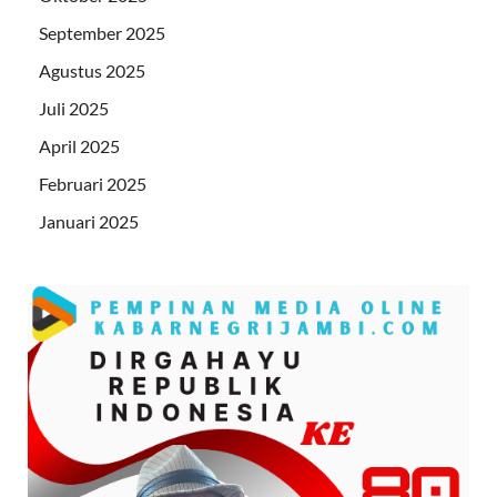
September 2025
Agustus 2025
Juli 2025
April 2025
Februari 2025
Januari 2025