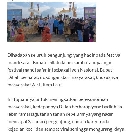
Dihadapan seluruh pengunjung yang hadir pada festival
mandi safar, Bupati Dillah dalam sambutannya ingin
festival mandi safar ini sebagai Iven Nasional, Bupati
Dillah berharap dukungan dari masyarakat, khususnya
masyarakat Air Hitam Laut.
Ini tujuannya untuk meningkatkan perekonomian
masyarakat, kedepannya Dillah berharap yang hadir bisa
lebih ramai lagi, tahun tahun sebelumnya yang hadir
mencapai 3 ribuan pengunjung, namun karena ada
kejadian kecil dan sempat viral sehingga mengurangi daya