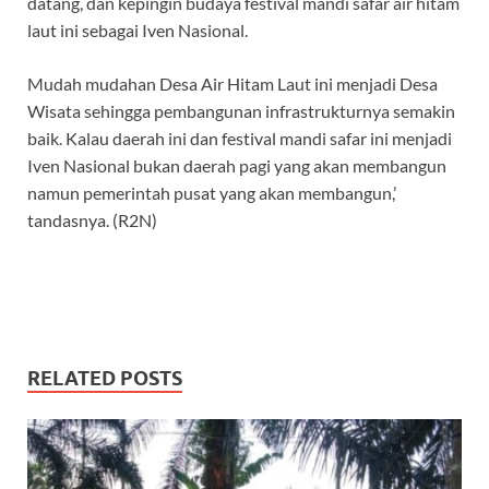
datang, dan kepingin budaya festival mandi safar air hitam
laut ini sebagai Iven Nasional.
Mudah mudahan Desa Air Hitam Laut ini menjadi Desa
Wisata sehingga pembangunan infrastrukturnya semakin
baik. Kalau daerah ini dan festival mandi safar ini menjadi
Iven Nasional bukan daerah pagi yang akan membangun
namun pemerintah pusat yang akan membangun,’
tandasnya. (R2N)
RELATED POSTS