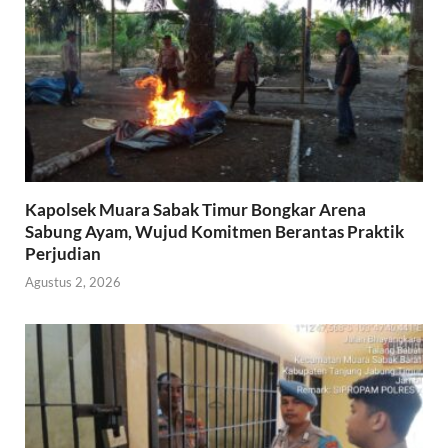
Kapolsek Muara Sabak Timur Bongkar Arena
Sabung Ayam, Wujud Komitmen Berantas Praktik
Perjudian
Agustus 2, 2026