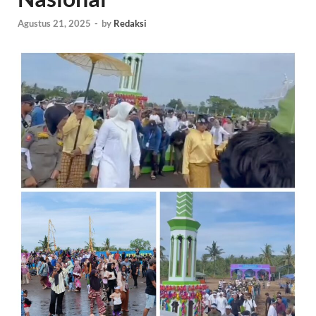
Agustus 21, 2025
-
by
Redaksi