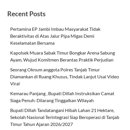
Recent Posts
Pertamina EP Jambi Imbau Masyarakat Tidak
Beraktivitas di Atas Jalur Pipa Migas Demi
Keselamatan Bersama
Kapolsek Muara Sabak Timur Bongkar Arena Sabung
Ayam, Wujud Komitmen Berantas Praktik Perjudian
Seorang Oknum anggota Polres Tanjab Timur
Diamankan di Ruang Khusus, Tindak Lanjut Usai Video
Viral
Kemarau Panjang , Bupati Dillah Instruksikan Camat
Siaga Penuh: Dilarang Tinggalkan Wilayah
Bupati Dillah Tandatangani Hibah Lahan 21 Hektare,
Sekolah Nasional Terintegrasi Siap Beroperasi di Tanjab
Timur Tahun Ajaran 2026/2027