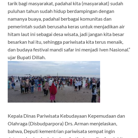
tarik bagi masyarakat, padahal kita (masyarakat) sudah
puluhan tahun sudah hidup berdampingan dengan
namanya buaya, padahal berbagai komunitas dan
pemerintah sudah berusaha keras untuk menjadikan air
hitam laut ini sebagai desa wisata, jadi jangan kita besar
besarkan hal itu, sehingga pariwisata kita terus menaik,
dan budaya festival mandi safar ini menjadi Iven Nasional.”
ujar Bupati Dillah.
Kepala Dinas Pariwisata Kebudayaan Kepemudaan dan
Olahraga (Disbudparpora) Drs. Arman menjelaskan,
bahwa, Deputi kementrian pariwisata sempat ingin