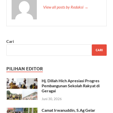
View all posts by Redaksi →
Cari
CARI
PILIHAN EDITOR
Hj. Dillah Hich Apresiasi Progres
Pembangunan Sekolah Rakyat di
Geragai
Juni 30, 2026
Camat Irwanuddin, S.Ag Gelar