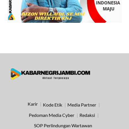
Karir
Kode Etik
Media Partner
Pedoman Media Cyber
Redaksi
SOP Perlindungan Wartawan