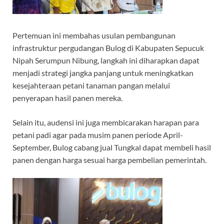
Pertemuan ini membahas usulan pembangunan
infrastruktur pergudangan Bulog di Kabupaten Sepucuk
Nipah Serumpun Nibung, langkah ini diharapkan dapat
menjadi strategi jangka panjang untuk meningkatkan
kesejahteraan petani tanaman pangan melalui
penyerapan hasil panen mereka.
Selain itu, audensi ini juga membicarakan harapan para
petani padi agar pada musim panen periode April-
September, Bulog cabang jual Tungkal dapat membeli hasil
panen dengan harga sesuai harga pembelian pemerintah.