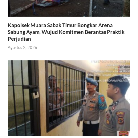
Kapolsek Muara Sabak Timur Bongkar Arena
Sabung Ayam, Wujud Komitmen Berantas Praktik
Perjudian
Agustus 2, 2026