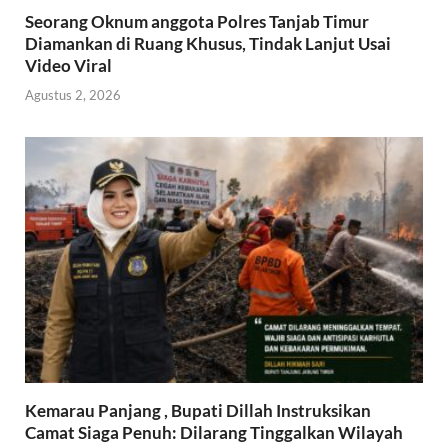
Seorang Oknum anggota Polres Tanjab Timur
Diamankan di Ruang Khusus, Tindak Lanjut Usai
Video Viral
Agustus 2, 2026
Kemarau Panjang , Bupati Dillah Instruksikan
Camat Siaga Penuh: Dilarang Tinggalkan Wilayah