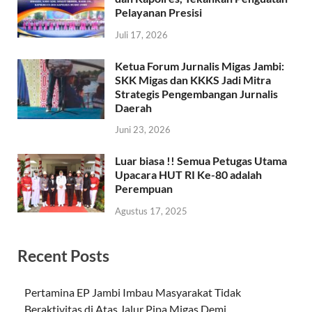
Pelayanan Presisi
Juli 17, 2026
Ketua Forum Jurnalis Migas Jambi:
SKK Migas dan KKKS Jadi Mitra
Strategis Pengembangan Jurnalis
Daerah
Juni 23, 2026
Luar biasa !! Semua Petugas Utama
Upacara HUT RI Ke-80 adalah
Perempuan
Agustus 17, 2025
Recent Posts
Pertamina EP Jambi Imbau Masyarakat Tidak
Beraktivitas di Atas Jalur Pipa Migas Demi