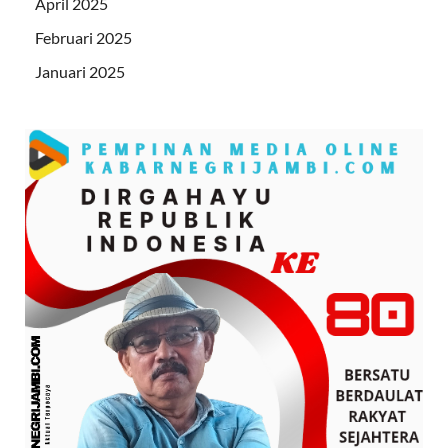
April 2025
Februari 2025
Januari 2025