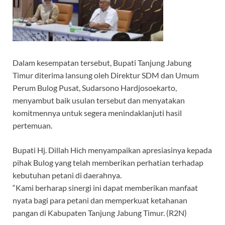
Dalam kesempatan tersebut, Bupati Tanjung Jabung
Timur diterima lansung oleh Direktur SDM dan Umum
Perum Bulog Pusat, Sudarsono Hardjosoekarto,
menyambut baik usulan tersebut dan menyatakan
komitmennya untuk segera menindaklanjuti hasil
pertemuan.
Bupati Hj. Dillah Hich menyampaikan apresiasinya kepada
pihak Bulog yang telah memberikan perhatian terhadap
kebutuhan petani di daerahnya.
“Kami berharap sinergi ini dapat memberikan manfaat
nyata bagi para petani dan memperkuat ketahanan
pangan di Kabupaten Tanjung Jabung Timur. (R2N)