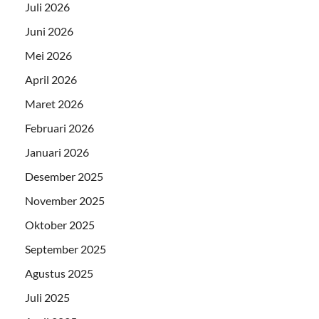
Juli 2026
Juni 2026
Mei 2026
April 2026
Maret 2026
Februari 2026
Januari 2026
Desember 2025
November 2025
Oktober 2025
September 2025
Agustus 2025
Juli 2025