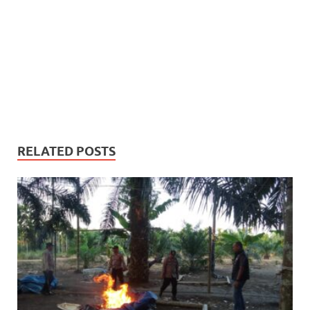
RELATED POSTS