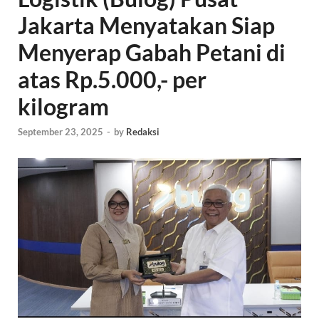
Jakarta Menyatakan Siap
Menyerap Gabah Petani di
atas Rp.5.000,- per
kilogram
September 23, 2025
-
by
Redaksi