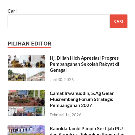
Cari
CARI
PILIHAN EDITOR
Hj. Dillah Hich Apresiasi Progres
Pembangunan Sekolah Rakyat di
Geragai
Juni 30, 2026
Camat Irwanuddin, S.Ag Gelar
Musrembang Forum Strategis
Pembangunan 2027
Februari 14, 2026
Kapolda Jambi Pimpin Sertijab PJU
dan Kapolres, Tekankan Penguatan