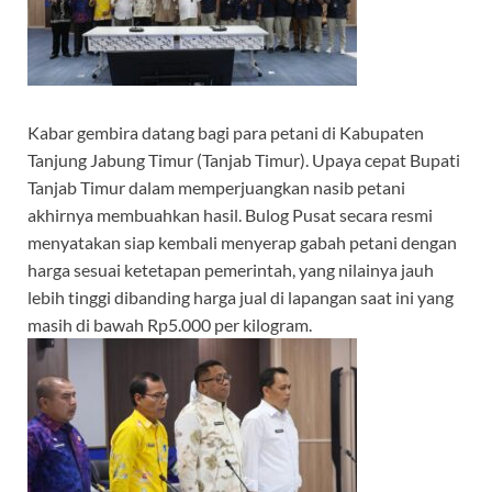
Kabar gembira datang bagi para petani di Kabupaten
Tanjung Jabung Timur (Tanjab Timur). Upaya cepat Bupati
Tanjab Timur dalam memperjuangkan nasib petani
akhirnya membuahkan hasil. Bulog Pusat secara resmi
menyatakan siap kembali menyerap gabah petani dengan
harga sesuai ketetapan pemerintah, yang nilainya jauh
lebih tinggi dibanding harga jual di lapangan saat ini yang
masih di bawah Rp5.000 per kilogram.