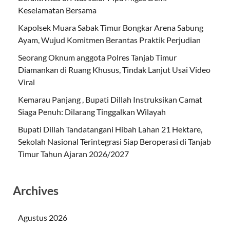
Keselamatan Bersama
Kapolsek Muara Sabak Timur Bongkar Arena Sabung
Ayam, Wujud Komitmen Berantas Praktik Perjudian
Seorang Oknum anggota Polres Tanjab Timur
Diamankan di Ruang Khusus, Tindak Lanjut Usai Video
Viral
Kemarau Panjang , Bupati Dillah Instruksikan Camat
Siaga Penuh: Dilarang Tinggalkan Wilayah
Bupati Dillah Tandatangani Hibah Lahan 21 Hektare,
Sekolah Nasional Terintegrasi Siap Beroperasi di Tanjab
Timur Tahun Ajaran 2026/2027
Archives
Agustus 2026