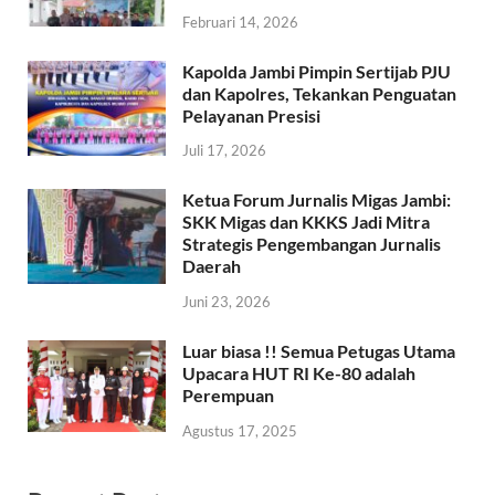
Februari 14, 2026
Kapolda Jambi Pimpin Sertijab PJU
dan Kapolres, Tekankan Penguatan
Pelayanan Presisi
Juli 17, 2026
Ketua Forum Jurnalis Migas Jambi:
SKK Migas dan KKKS Jadi Mitra
Strategis Pengembangan Jurnalis
Daerah
Juni 23, 2026
Luar biasa !! Semua Petugas Utama
Upacara HUT RI Ke-80 adalah
Perempuan
Agustus 17, 2025