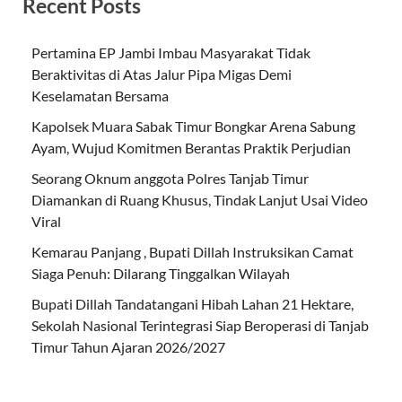
Recent Posts
Pertamina EP Jambi Imbau Masyarakat Tidak
Beraktivitas di Atas Jalur Pipa Migas Demi
Keselamatan Bersama
Kapolsek Muara Sabak Timur Bongkar Arena Sabung
Ayam, Wujud Komitmen Berantas Praktik Perjudian
Seorang Oknum anggota Polres Tanjab Timur
Diamankan di Ruang Khusus, Tindak Lanjut Usai Video
Viral
Kemarau Panjang , Bupati Dillah Instruksikan Camat
Siaga Penuh: Dilarang Tinggalkan Wilayah
Bupati Dillah Tandatangani Hibah Lahan 21 Hektare,
Sekolah Nasional Terintegrasi Siap Beroperasi di Tanjab
Timur Tahun Ajaran 2026/2027