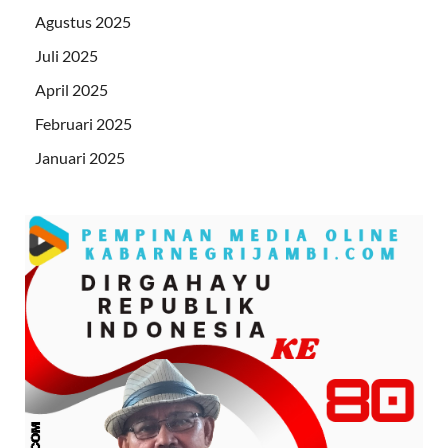
Agustus 2025
Juli 2025
April 2025
Februari 2025
Januari 2025