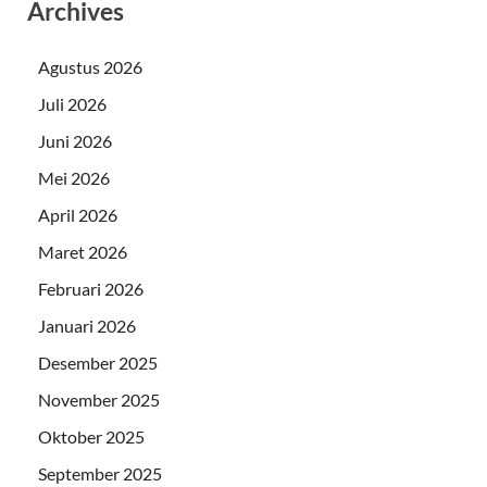
Archives
Agustus 2026
Juli 2026
Juni 2026
Mei 2026
April 2026
Maret 2026
Februari 2026
Januari 2026
Desember 2025
November 2025
Oktober 2025
September 2025