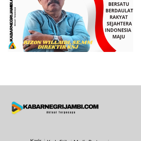
Karir