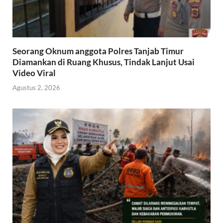
Seorang Oknum anggota Polres Tanjab Timur
Diamankan di Ruang Khusus, Tindak Lanjut Usai
Video Viral
Agustus 2, 2026