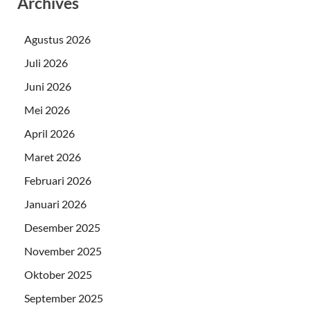
Archives
Agustus 2026
Juli 2026
Juni 2026
Mei 2026
April 2026
Maret 2026
Februari 2026
Januari 2026
Desember 2025
November 2025
Oktober 2025
September 2025