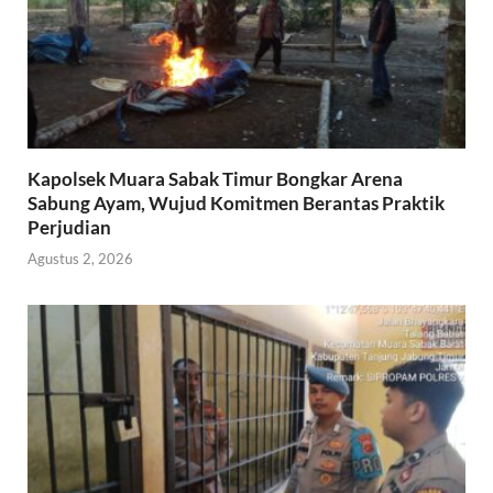
Kapolsek Muara Sabak Timur Bongkar Arena
Sabung Ayam, Wujud Komitmen Berantas Praktik
Perjudian
Agustus 2, 2026