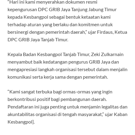
“Hari ini kami menyerahkan dokumen resmi
kepengurusan DPC GRIB Jaya Tanjung Jabung Timur
kepada Kesbangpol sebagai bentuk ketaatan kami
terhadap aturan yang berlaku dan komitmen untuk
bersinergi dengan pemerintah daerah,” ujar Firdaus, Ketua
DPC GRIB Jaya Tanjab Timur.
Kepala Badan Kesbangpol Tanjab Timur, Zeki Zulkarnain
menyambut baik kedatangan pengurus GRIB Jaya dan
mengapresiasi langkah organisasi tersebut dalam menjalin
komunikasi serta kerja sama dengan pemerintah.
“Kami sangat terbuka bagi ormas-ormas yang ingin
berkontribusi positif bagi pembangunan daerah.
Pendaftaran ini juga penting untuk menjamin legalitas dan
akuntabilitas organisasi di tengah masyarakat,” ujar Kaban
Kesbangpol].