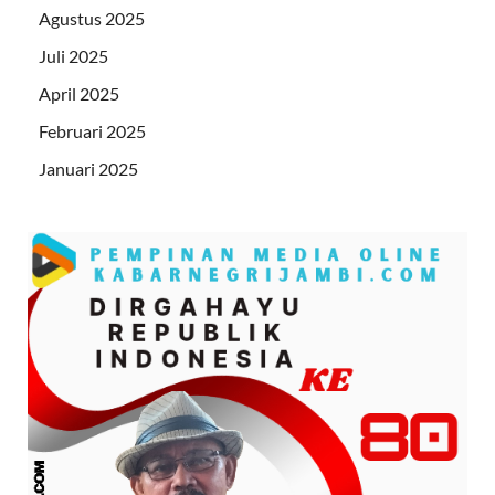
Agustus 2025
Juli 2025
April 2025
Februari 2025
Januari 2025