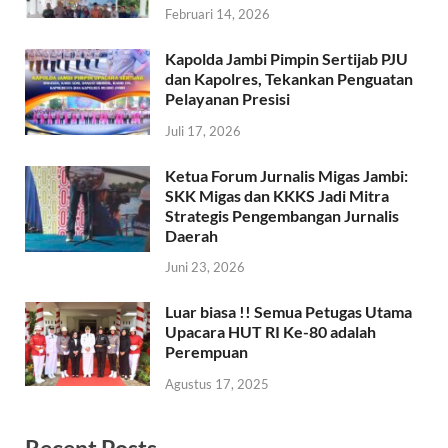
Februari 14, 2026
Kapolda Jambi Pimpin Sertijab PJU
dan Kapolres, Tekankan Penguatan
Pelayanan Presisi
Juli 17, 2026
Ketua Forum Jurnalis Migas Jambi:
SKK Migas dan KKKS Jadi Mitra
Strategis Pengembangan Jurnalis
Daerah
Juni 23, 2026
Luar biasa !! Semua Petugas Utama
Upacara HUT RI Ke-80 adalah
Perempuan
Agustus 17, 2025