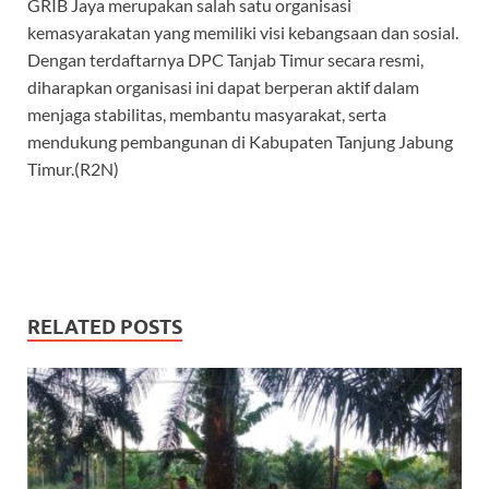
GRIB Jaya merupakan salah satu organisasi
kemasyarakatan yang memiliki visi kebangsaan dan sosial.
Dengan terdaftarnya DPC Tanjab Timur secara resmi,
diharapkan organisasi ini dapat berperan aktif dalam
menjaga stabilitas, membantu masyarakat, serta
mendukung pembangunan di Kabupaten Tanjung Jabung
Timur.(R2N)
RELATED POSTS