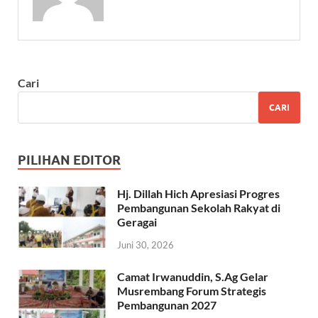
Cari
CARI
PILIHAN EDITOR
Hj. Dillah Hich Apresiasi Progres
Pembangunan Sekolah Rakyat di
Geragai
Juni 30, 2026
Camat Irwanuddin, S.Ag Gelar
Musrembang Forum Strategis
Pembangunan 2027