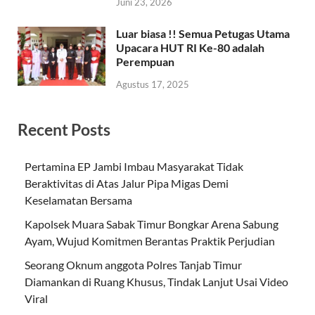
Juni 23, 2026
Luar biasa !! Semua Petugas Utama
Upacara HUT RI Ke-80 adalah
Perempuan
Agustus 17, 2025
Recent Posts
Pertamina EP Jambi Imbau Masyarakat Tidak
Beraktivitas di Atas Jalur Pipa Migas Demi
Keselamatan Bersama
Kapolsek Muara Sabak Timur Bongkar Arena Sabung
Ayam, Wujud Komitmen Berantas Praktik Perjudian
Seorang Oknum anggota Polres Tanjab Timur
Diamankan di Ruang Khusus, Tindak Lanjut Usai Video
Viral