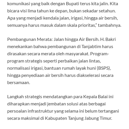
komunikasi yang baik dengan Bupati terus kita jalin. Kita
bicara visi lima tahun ke depan, bukan sekadar setahun.
Apa yang menjadi kendala jalan, irigasi, hingga air bersih,
semuanya harus masuk dalam skala prioritas,” tambahnya.
‎Pembangunan Merata: Jalan hingga Air Bersih. H. Bakri
menekankan bahwa pembangunan di Tanjabtim harus
dirasakan secara merata oleh masyarakat. Program-
program strategis seperti perbaikan jalan lintas,
normalisasi irigasi, bantuan rumah layak huni (BSPS),
hingga penyediaan air bersih harus diakselerasi secara
bersamaan.
‎Langkah strategis mendatangkan para Kepala Balai ini
diharapkan menjadi jembatan solusi atas berbagai
persoalan infrastruktur yang selama ini belum tertangani
secara maksimal di Kabupaten Tanjung Jabung Timur.