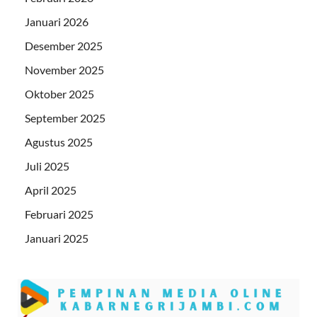
Januari 2026
Desember 2025
November 2025
Oktober 2025
September 2025
Agustus 2025
Juli 2025
April 2025
Februari 2025
Januari 2025