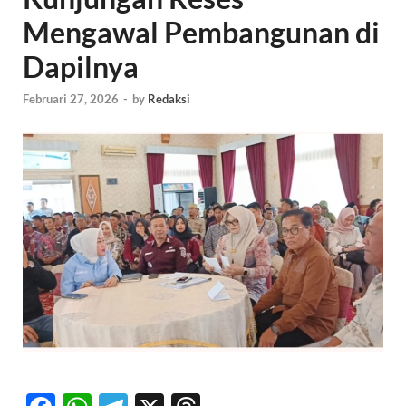
Mengawal Pembangunan di
Dapilnya
Februari 27, 2026
-
by
Redaksi