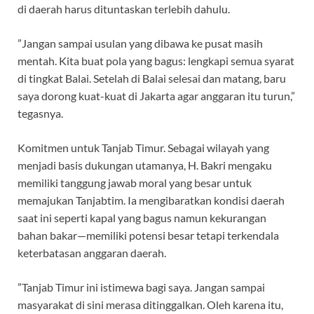
di daerah harus dituntaskan terlebih dahulu.
‎”Jangan sampai usulan yang dibawa ke pusat masih
mentah. Kita buat pola yang bagus: lengkapi semua syarat
di tingkat Balai. Setelah di Balai selesai dan matang, baru
saya dorong kuat-kuat di Jakarta agar anggaran itu turun,”
tegasnya.
‎Komitmen untuk Tanjab Timur. Sebagai wilayah yang
menjadi basis dukungan utamanya, H. Bakri mengaku
memiliki tanggung jawab moral yang besar untuk
memajukan Tanjabtim. Ia mengibaratkan kondisi daerah
saat ini seperti kapal yang bagus namun kekurangan
bahan bakar—memiliki potensi besar tetapi terkendala
keterbatasan anggaran daerah.
‎”Tanjab Timur ini istimewa bagi saya. Jangan sampai
masyarakat di sini merasa ditinggalkan. Oleh karena itu,