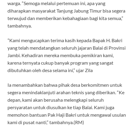
warga. “Semoga melalui pertemuan ini, apa yang
diharapkan masyarakat Tanjung Jabung Timur bisa segera
terwujud dan memberikan kebahagiaan bagi kita semua,”
tambahnya.
‎”Kami mengucapkan terima kasih kepada Bapak H. Bakri
yang telah mendatangkan seluruh jajaran Balai di Provinsi
Jambi. Kehadiran mereka membuka pemikiran kami,
karena ternyata cukup banyak program yang sangat
dibutuhkan oleh desa selama ini,” ujar Zila
‎Ia menambahkan bahwa pihak desa berkomitmen untuk
segera menindaklanjuti arahan teknis yang diberikan. “Ke
depan, kami akan berusaha melengkapi seluruh
persyaratan untuk diusulkan ke tiap Balai. Kami juga
memohon bantuan Pak Haji Bakri untuk mengawal usulan
kami di pusat nanti,” tambahnya.(RM)