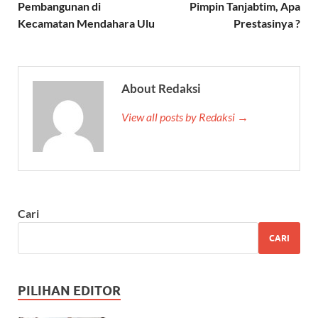
Pembangunan di
Pimpin Tanjabtim, Apa
Kecamatan Mendahara Ulu
Prestasinya ?
About Redaksi
View all posts by Redaksi →
Cari
CARI
PILIHAN EDITOR