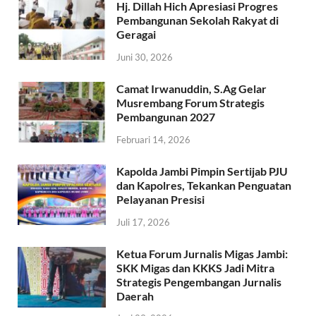
Hj. Dillah Hich Apresiasi Progres
Pembangunan Sekolah Rakyat di
Geragai
Juni 30, 2026
Camat Irwanuddin, S.Ag Gelar
Musrembang Forum Strategis
Pembangunan 2027
Februari 14, 2026
Kapolda Jambi Pimpin Sertijab PJU
dan Kapolres, Tekankan Penguatan
Pelayanan Presisi
Juli 17, 2026
Ketua Forum Jurnalis Migas Jambi:
SKK Migas dan KKKS Jadi Mitra
Strategis Pengembangan Jurnalis
Daerah