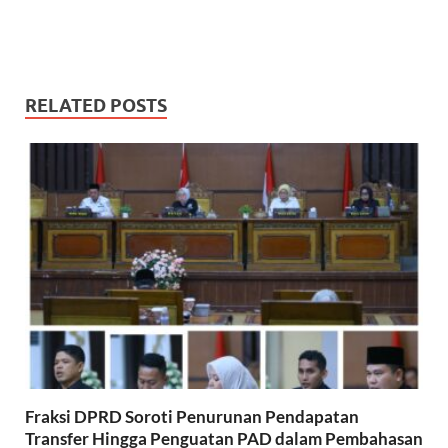
RELATED POSTS
Fraksi DPRD Soroti Penurunan Pendapatan
Transfer Hingga Penguatan PAD dalam Pembahasan