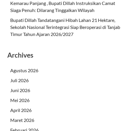
Kemarau Panjang , Bupati Dillah Instruksikan Camat
Siaga Penuh: Dilarang Tinggalkan Wilayah
Bupati Dillah Tandatangani Hibah Lahan 21 Hektare,
Sekolah Nasional Terintegrasi Siap Beroperasi di Tanjab
Timur Tahun Ajaran 2026/2027
Archives
Agustus 2026
Juli 2026
Juni 2026
Mei 2026
April 2026
Maret 2026
Februari 2026