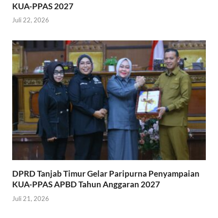
KUA-PPAS 2027
Juli 22, 2026
DPRD Tanjab Timur Gelar Paripurna Penyampaian
KUA-PPAS APBD Tahun Anggaran 2027
Juli 21, 2026