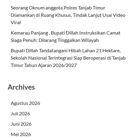
Seorang Oknum anggota Polres Tanjab Timur
Diamankan di Ruang Khusus, Tindak Lanjut Usai Video
Viral
Kemarau Panjang , Bupati Dillah Instruksikan Camat
Siaga Penuh: Dilarang Tinggalkan Wilayah
Bupati Dillah Tandatangani Hibah Lahan 21 Hektare,
Sekolah Nasional Terintegrasi Siap Beroperasi di Tanjab
Timur Tahun Ajaran 2026/2027
Archives
Agustus 2026
Juli 2026
Juni 2026
Mei 2026