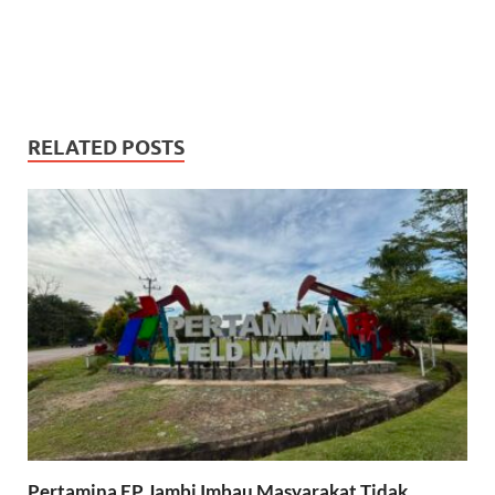
RELATED POSTS
Pertamina EP Jambi Imbau Masyarakat Tidak