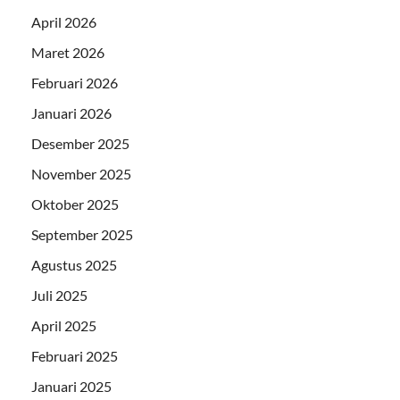
April 2026
Maret 2026
Februari 2026
Januari 2026
Desember 2025
November 2025
Oktober 2025
September 2025
Agustus 2025
Juli 2025
April 2025
Februari 2025
Januari 2025