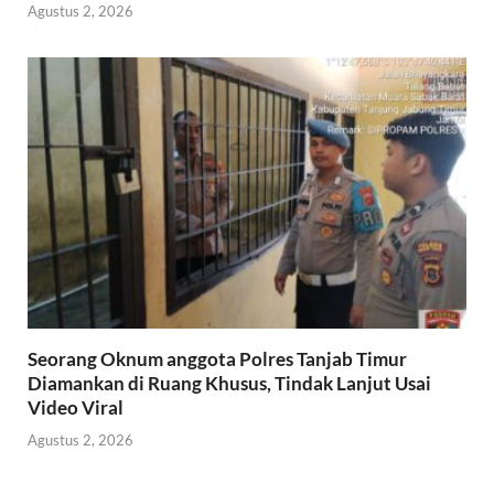
Agustus 2, 2026
Seorang Oknum anggota Polres Tanjab Timur
Diamankan di Ruang Khusus, Tindak Lanjut Usai
Video Viral
Agustus 2, 2026