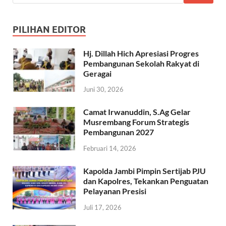
PILIHAN EDITOR
Hj. Dillah Hich Apresiasi Progres
Pembangunan Sekolah Rakyat di
Geragai
Juni 30, 2026
Camat Irwanuddin, S.Ag Gelar
Musrembang Forum Strategis
Pembangunan 2027
Februari 14, 2026
Kapolda Jambi Pimpin Sertijab PJU
dan Kapolres, Tekankan Penguatan
Pelayanan Presisi
Juli 17, 2026