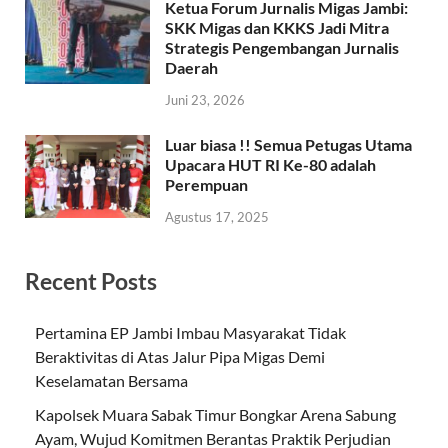
Ketua Forum Jurnalis Migas Jambi:
SKK Migas dan KKKS Jadi Mitra
Strategis Pengembangan Jurnalis
Daerah
Juni 23, 2026
Luar biasa !! Semua Petugas Utama
Upacara HUT RI Ke-80 adalah
Perempuan
Agustus 17, 2025
Recent Posts
Pertamina EP Jambi Imbau Masyarakat Tidak
Beraktivitas di Atas Jalur Pipa Migas Demi
Keselamatan Bersama
Kapolsek Muara Sabak Timur Bongkar Arena Sabung
Ayam, Wujud Komitmen Berantas Praktik Perjudian