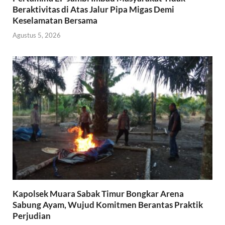
Beraktivitas di Atas Jalur Pipa Migas Demi
Keselamatan Bersama
Agustus 5, 2026
Kapolsek Muara Sabak Timur Bongkar Arena
Sabung Ayam, Wujud Komitmen Berantas Praktik
Perjudian