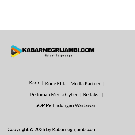
Karir
Kode Etik
Media Partner
Pedoman Media Cyber
Redaksi
SOP Perlindungan Wartawan
Copyright © 2025 by Kabarnegrijambi.com