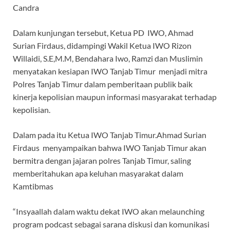
Candra
Dalam kunjungan tersebut, Ketua PD IWO, Ahmad
Surian Firdaus, didampingi Wakil Ketua IWO Rizon
Willaidi, S.E,M.M, Bendahara Iwo, Ramzi dan Muslimin
menyatakan kesiapan IWO Tanjab Timur menjadi mitra
Polres Tanjab Timur dalam pemberitaan publik baik
kinerja kepolisian maupun informasi masyarakat terhadap
kepolisian.
Dalam pada itu Ketua IWO Tanjab Timur.Ahmad Surian
Firdaus menyampaikan bahwa IWO Tanjab Timur akan
bermitra dengan jajaran polres Tanjab Timur, saling
memberitahukan apa keluhan masyarakat dalam
Kamtibmas
“Insyaallah dalam waktu dekat IWO akan melaunching
program podcast sebagai sarana diskusi dan komunikasi