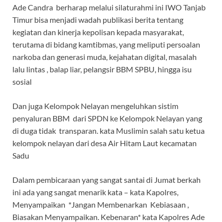
Ade Candra berharap melalui silaturahmi ini IWO Tanjab
Timur bisa menjadi wadah publikasi berita tentang
kegiatan dan kinerja kepolisan kepada masyarakat,
terutama di bidang kamtibmas, yang meliputi persoalan
narkoba dan generasi muda, kejahatan digital, masalah
lalu lintas , balap liar, pelangsir BBM SPBU, hingga isu
sosial
Dan juga Kelompok Nelayan mengeluhkan sistim
penyaluran BBM dari SPDN ke Kelompok Nelayan yang
di duga tidak transparan. kata Muslimin salah satu ketua
kelompok nelayan dari desa Air Hitam Laut kecamatan
Sadu
Dalam pembicaraan yang sangat santai di Jumat berkah
ini ada yang sangat menarik kata – kata Kapolres,
Menyampaikan *Jangan Membenarkan Kebiasaan ,
Biasakan Menyampaikan. Kebenaran* kata Kapolres Ade