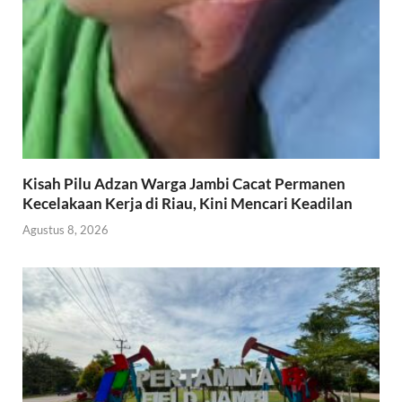
Kisah Pilu Adzan Warga Jambi Cacat Permanen
Kecelakaan Kerja di Riau, Kini Mencari Keadilan
Agustus 8, 2026