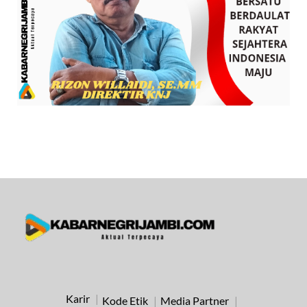
Karir
Kode Etik
Media Partner