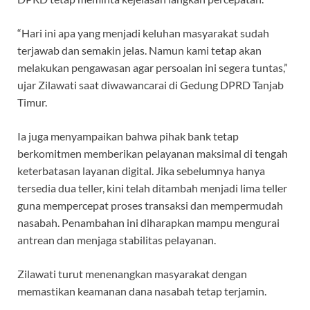
“Hari ini apa yang menjadi keluhan masyarakat sudah
terjawab dan semakin jelas. Namun kami tetap akan
melakukan pengawasan agar persoalan ini segera tuntas,”
ujar Zilawati saat diwawancarai di Gedung DPRD Tanjab
Timur.
Ia juga menyampaikan bahwa pihak bank tetap
berkomitmen memberikan pelayanan maksimal di tengah
keterbatasan layanan digital. Jika sebelumnya hanya
tersedia dua teller, kini telah ditambah menjadi lima teller
guna mempercepat proses transaksi dan mempermudah
nasabah. Penambahan ini diharapkan mampu mengurai
antrean dan menjaga stabilitas pelayanan.
Zilawati turut menenangkan masyarakat dengan
memastikan keamanan dana nasabah tetap terjamin.