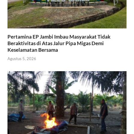
Pertamina EP Jambi Imbau Masyarakat Tidak
Beraktivitas di Atas Jalur Pipa Migas Demi
Keselamatan Bersama
Agustus 5, 2026