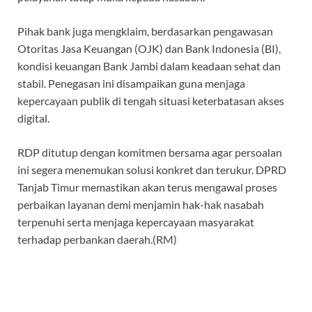
Pihak bank juga mengklaim, berdasarkan pengawasan
Otoritas Jasa Keuangan (OJK) dan Bank Indonesia (BI),
kondisi keuangan Bank Jambi dalam keadaan sehat dan
stabil. Penegasan ini disampaikan guna menjaga
kepercayaan publik di tengah situasi keterbatasan akses
digital.
RDP ditutup dengan komitmen bersama agar persoalan
ini segera menemukan solusi konkret dan terukur. DPRD
Tanjab Timur memastikan akan terus mengawal proses
perbaikan layanan demi menjamin hak-hak nasabah
terpenuhi serta menjaga kepercayaan masyarakat
terhadap perbankan daerah.(RM)