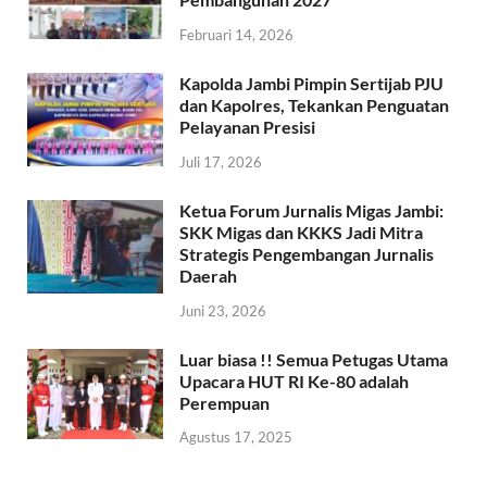
Februari 14, 2026
Kapolda Jambi Pimpin Sertijab PJU
dan Kapolres, Tekankan Penguatan
Pelayanan Presisi
Juli 17, 2026
Ketua Forum Jurnalis Migas Jambi:
SKK Migas dan KKKS Jadi Mitra
Strategis Pengembangan Jurnalis
Daerah
Juni 23, 2026
Luar biasa !! Semua Petugas Utama
Upacara HUT RI Ke-80 adalah
Perempuan
Agustus 17, 2025