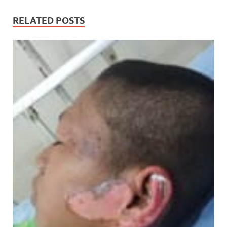
RELATED POSTS