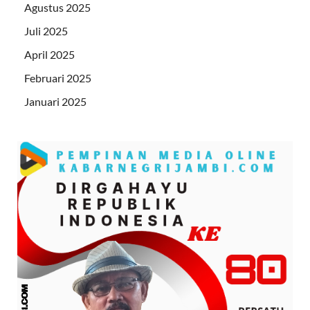
Agustus 2025
Juli 2025
April 2025
Februari 2025
Januari 2025