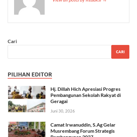
Cari
CARI
PILIHAN EDITOR
Hj. Dillah Hich Apresiasi Progres
Pembangunan Sekolah Rakyat di
Geragai
Juni 30, 2026
Camat Irwanuddin, S.Ag Gelar
Musrembang Forum Strategis
Pembangunan 2027