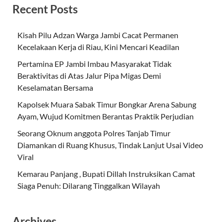
Recent Posts
Kisah Pilu Adzan Warga Jambi Cacat Permanen
Kecelakaan Kerja di Riau, Kini Mencari Keadilan
Pertamina EP Jambi Imbau Masyarakat Tidak
Beraktivitas di Atas Jalur Pipa Migas Demi
Keselamatan Bersama
Kapolsek Muara Sabak Timur Bongkar Arena Sabung
Ayam, Wujud Komitmen Berantas Praktik Perjudian
Seorang Oknum anggota Polres Tanjab Timur
Diamankan di Ruang Khusus, Tindak Lanjut Usai Video
Viral
Kemarau Panjang , Bupati Dillah Instruksikan Camat
Siaga Penuh: Dilarang Tinggalkan Wilayah
Archives