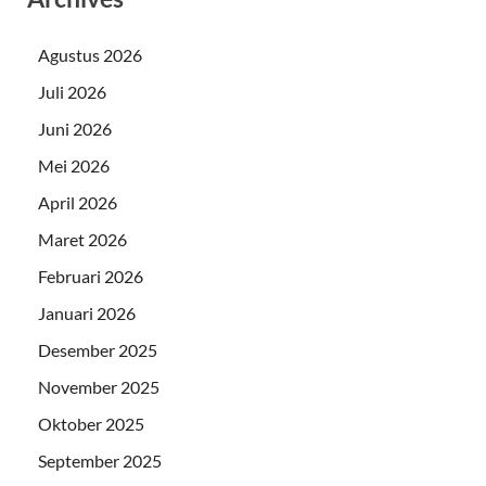
Agustus 2026
Juli 2026
Juni 2026
Mei 2026
April 2026
Maret 2026
Februari 2026
Januari 2026
Desember 2025
November 2025
Oktober 2025
September 2025