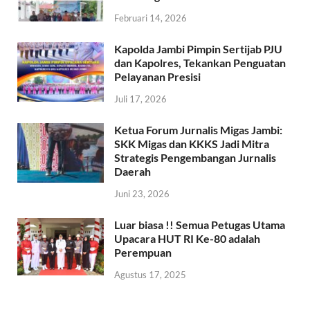
Februari 14, 2026
Kapolda Jambi Pimpin Sertijab PJU
dan Kapolres, Tekankan Penguatan
Pelayanan Presisi
Juli 17, 2026
Ketua Forum Jurnalis Migas Jambi:
SKK Migas dan KKKS Jadi Mitra
Strategis Pengembangan Jurnalis
Daerah
Juni 23, 2026
Luar biasa !! Semua Petugas Utama
Upacara HUT RI Ke-80 adalah
Perempuan
Agustus 17, 2025