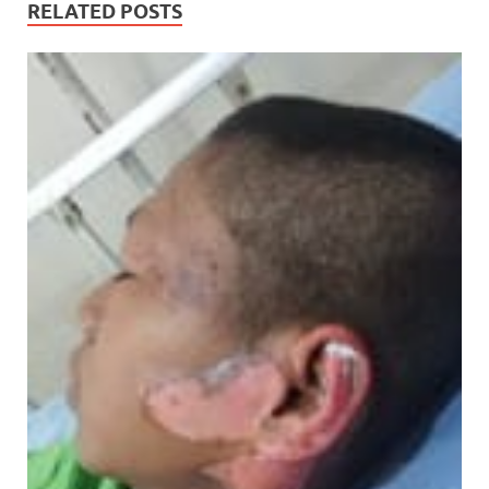
RELATED POSTS