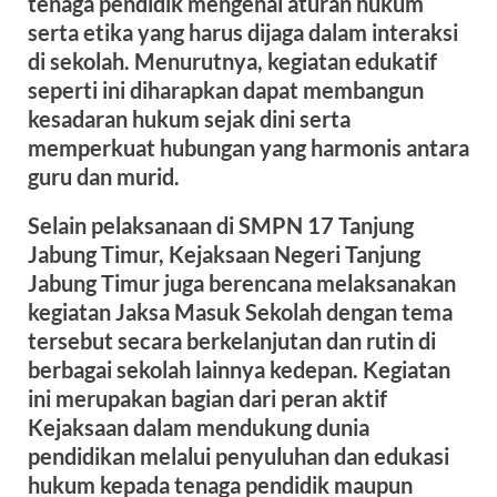
tenaga pendidik mengenai aturan hukum
serta etika yang harus dijaga dalam interaksi
di sekolah. Menurutnya, kegiatan edukatif
seperti ini diharapkan dapat membangun
kesadaran hukum sejak dini serta
memperkuat hubungan yang harmonis antara
guru dan murid.
Selain pelaksanaan di SMPN 17 Tanjung
Jabung Timur, Kejaksaan Negeri Tanjung
Jabung Timur juga berencana melaksanakan
kegiatan Jaksa Masuk Sekolah dengan tema
tersebut secara berkelanjutan dan rutin di
berbagai sekolah lainnya kedepan. Kegiatan
ini merupakan bagian dari peran aktif
Kejaksaan dalam mendukung dunia
pendidikan melalui penyuluhan dan edukasi
hukum kepada tenaga pendidik maupun