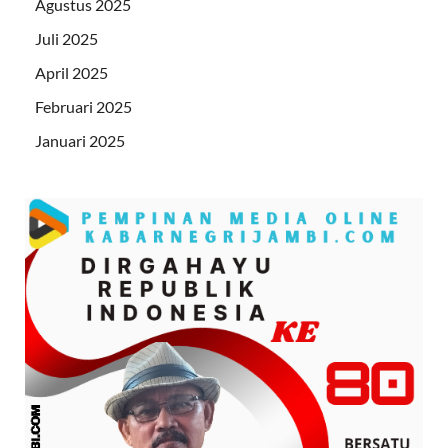
Agustus 2025
Juli 2025
April 2025
Februari 2025
Januari 2025