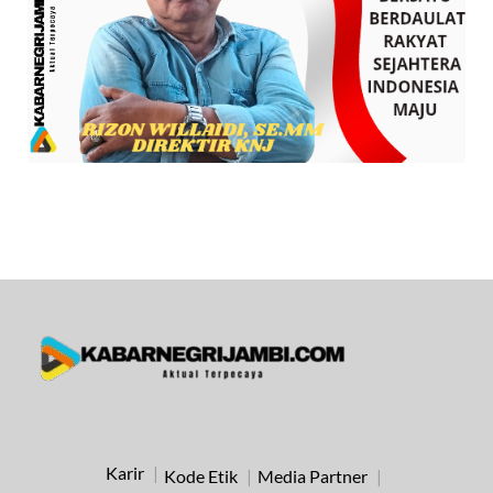
Karir
Kode Etik
Media Partner