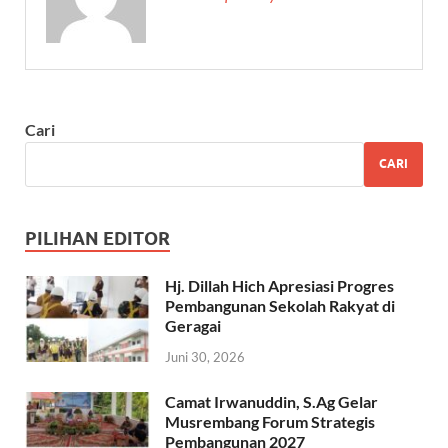
Cari
CARI
PILIHAN EDITOR
Hj. Dillah Hich Apresiasi Progres
Pembangunan Sekolah Rakyat di
Geragai
Juni 30, 2026
Camat Irwanuddin, S.Ag Gelar
Musrembang Forum Strategis
Pembangunan 2027