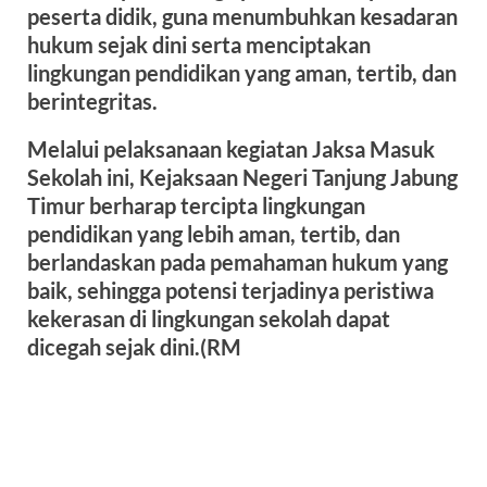
peserta didik, guna menumbuhkan kesadaran
hukum sejak dini serta menciptakan
lingkungan pendidikan yang aman, tertib, dan
berintegritas.
Melalui pelaksanaan kegiatan Jaksa Masuk
Sekolah ini, Kejaksaan Negeri Tanjung Jabung
Timur berharap tercipta lingkungan
pendidikan yang lebih aman, tertib, dan
berlandaskan pada pemahaman hukum yang
baik, sehingga potensi terjadinya peristiwa
kekerasan di lingkungan sekolah dapat
dicegah sejak dini.(RM