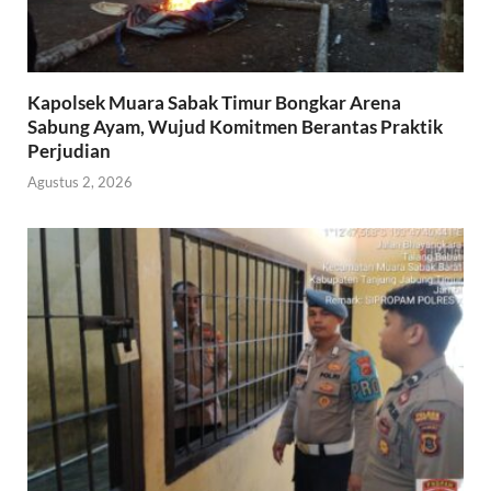
Kapolsek Muara Sabak Timur Bongkar Arena
Sabung Ayam, Wujud Komitmen Berantas Praktik
Perjudian
Agustus 2, 2026