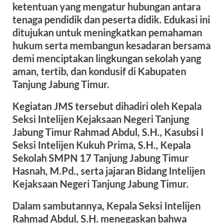
ketentuan yang mengatur hubungan antara
tenaga pendidik dan peserta didik. Edukasi ini
ditujukan untuk meningkatkan pemahaman
hukum serta membangun kesadaran bersama
demi menciptakan lingkungan sekolah yang
aman, tertib, dan kondusif di Kabupaten
Tanjung Jabung Timur.
Kegiatan JMS tersebut dihadiri oleh Kepala
Seksi Intelijen Kejaksaan Negeri Tanjung
Jabung Timur Rahmad Abdul, S.H., Kasubsi I
Seksi Intelijen Kukuh Prima, S.H., Kepala
Sekolah SMPN 17 Tanjung Jabung Timur
Hasnah, M.Pd., serta jajaran Bidang Intelijen
Kejaksaan Negeri Tanjung Jabung Timur.
Dalam sambutannya, Kepala Seksi Intelijen
Rahmad Abdul, S.H. menegaskan bahwa