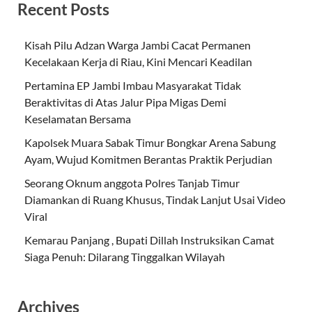
Recent Posts
Kisah Pilu Adzan Warga Jambi Cacat Permanen
Kecelakaan Kerja di Riau, Kini Mencari Keadilan
Pertamina EP Jambi Imbau Masyarakat Tidak
Beraktivitas di Atas Jalur Pipa Migas Demi
Keselamatan Bersama
Kapolsek Muara Sabak Timur Bongkar Arena Sabung
Ayam, Wujud Komitmen Berantas Praktik Perjudian
Seorang Oknum anggota Polres Tanjab Timur
Diamankan di Ruang Khusus, Tindak Lanjut Usai Video
Viral
Kemarau Panjang , Bupati Dillah Instruksikan Camat
Siaga Penuh: Dilarang Tinggalkan Wilayah
Archives