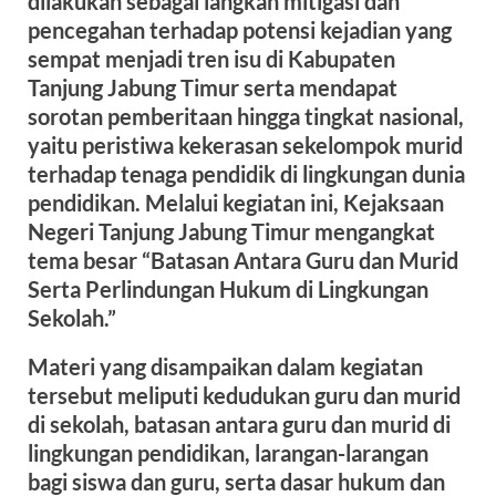
dilakukan sebagai langkah mitigasi dan
pencegahan terhadap potensi kejadian yang
sempat menjadi tren isu di Kabupaten
Tanjung Jabung Timur serta mendapat
sorotan pemberitaan hingga tingkat nasional,
yaitu peristiwa kekerasan sekelompok murid
terhadap tenaga pendidik di lingkungan dunia
pendidikan. Melalui kegiatan ini, Kejaksaan
Negeri Tanjung Jabung Timur mengangkat
tema besar “Batasan Antara Guru dan Murid
Serta Perlindungan Hukum di Lingkungan
Sekolah.”
Materi yang disampaikan dalam kegiatan
tersebut meliputi kedudukan guru dan murid
di sekolah, batasan antara guru dan murid di
lingkungan pendidikan, larangan-larangan
bagi siswa dan guru, serta dasar hukum dan