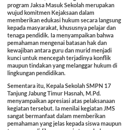
program Jaksa Masuk Sekolah merupakan
wujud komitmen Kejaksaan dalam
memberikan edukasi hukum secara langsung
kepada masyarakat, khususnya pelajar dan
tenaga pendidik. Ia menyampaikan bahwa
pemahaman mengenai batasan hak dan
kewajiban antara guru dan murid menjadi
kunci untuk mencegah terjadinya konflik
maupun tindakan yang melanggar hukum di
lingkungan pendidikan.
Sementara itu, Kepala Sekolah SMPN 17
Tanjung Jabung Timur Hasnah, M.Pd.
menyampaikan apresiasi atas pelaksanaan
kegiatan tersebut. Ia menilai kegiatan JMS
sangat bermanfaat dalam memberikan
pemahaman yang jelas kepada siswa maupun