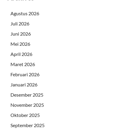
Agustus 2026
Juli 2026
Juni 2026
Mei 2026
April 2026
Maret 2026
Februari 2026
Januari 2026
Desember 2025
November 2025
Oktober 2025
September 2025