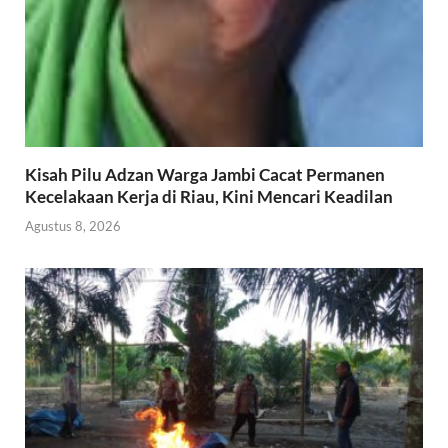
Kisah Pilu Adzan Warga Jambi Cacat Permanen
Kecelakaan Kerja di Riau, Kini Mencari Keadilan
Agustus 8, 2026