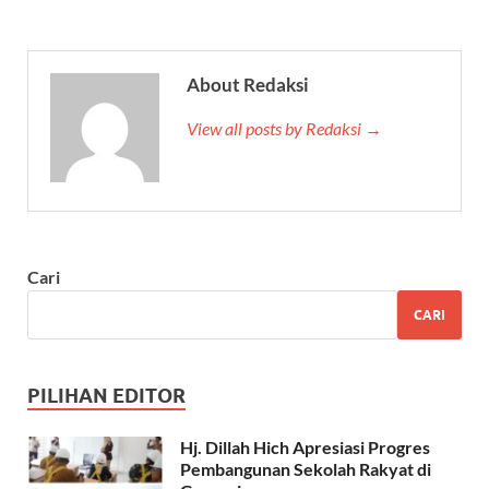
About Redaksi
View all posts by Redaksi →
Cari
CARI
PILIHAN EDITOR
Hj. Dillah Hich Apresiasi Progres
Pembangunan Sekolah Rakyat di