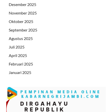
Desember 2025
November 2025
Oktober 2025
September 2025
Agustus 2025
Juli 2025
April 2025
Februari 2025
Januari 2025