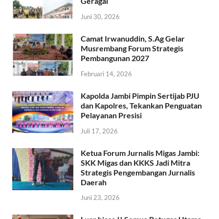
Geragai
Juni 30, 2026
Camat Irwanuddin, S.Ag Gelar
Musrembang Forum Strategis
Pembangunan 2027
Februari 14, 2026
Kapolda Jambi Pimpin Sertijab PJU
dan Kapolres, Tekankan Penguatan
Pelayanan Presisi
Juli 17, 2026
Ketua Forum Jurnalis Migas Jambi:
SKK Migas dan KKKS Jadi Mitra
Strategis Pengembangan Jurnalis
Daerah
Juni 23, 2026