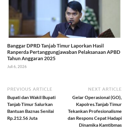
Banggar DPRD Tanjab Timur Laporkan Hasil
Ranperda Pertanggungjawaban Pelaksanaan APBD
Tahun Anggaran 2025
Juli 6, 2026
PREVIOUS ARTICLE
NEXT ARTICLE
Bupati dan Wakil Bupati
Gelar Operasional (GO),
Tanjab Timur Salurkan
Kapolres.Tanjab Timur
Bantuan Baznas Senilai
Tekankan Profesionalisme
Rp.212.56 Juta
dan Respons Cepat Hadapi
Dinamika Kamtibmas