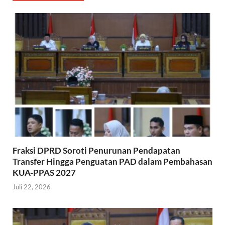
Fraksi DPRD Soroti Penurunan Pendapatan
Transfer Hingga Penguatan PAD dalam Pembahasan
KUA-PPAS 2027
Juli 22, 2026