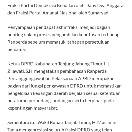
Fraksi Partai Demokrasi Keadilan oleh Dany Dwi Anggara
dan Fraksi Partai Amanat Nasional oleh Sumaryadi
Penyampaian pendapat akhir fraksi menjadi bagian
penting dalam proses pengambilan keputusan terhadap
Ranperda sebelum memasuki tahapan persetujuan
bersama.
Ketua DPRD Kabupaten Tanjung Jabung Timur, Hj.
Zilawati, S.H, mengatakan pembahasan Ranperda
Pertanggungjawaban Pelaksanaan APBD merupakan
bagian dari fungsi pengawasan DPRD untuk memastikan
pengelolaan keuangan daerah berjalan sesuai ketentuan
peraturan perundang-undangan serta berpihak pada
kepentingan masyarakat.
Sementara itu, Wakil Bupati Tanjab Timur, H. Muslimin
Tanja mengapresiasi seluruh fraksi DPRD yang telah