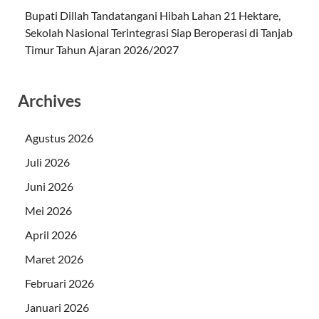
Bupati Dillah Tandatangani Hibah Lahan 21 Hektare,
Sekolah Nasional Terintegrasi Siap Beroperasi di Tanjab
Timur Tahun Ajaran 2026/2027
Archives
Agustus 2026
Juli 2026
Juni 2026
Mei 2026
April 2026
Maret 2026
Februari 2026
Januari 2026