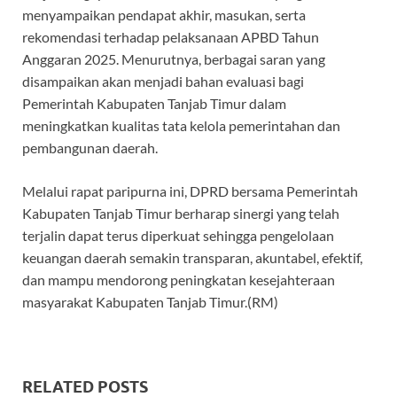
menyampaikan pendapat akhir, masukan, serta
rekomendasi terhadap pelaksanaan APBD Tahun
Anggaran 2025. Menurutnya, berbagai saran yang
disampaikan akan menjadi bahan evaluasi bagi
Pemerintah Kabupaten Tanjab Timur dalam
meningkatkan kualitas tata kelola pemerintahan dan
pembangunan daerah.
Melalui rapat paripurna ini, DPRD bersama Pemerintah
Kabupaten Tanjab Timur berharap sinergi yang telah
terjalin dapat terus diperkuat sehingga pengelolaan
keuangan daerah semakin transparan, akuntabel, efektif,
dan mampu mendorong peningkatan kesejahteraan
masyarakat Kabupaten Tanjab Timur.(RM)
RELATED POSTS