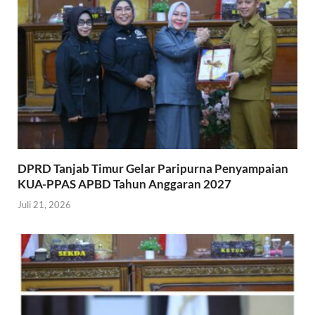
DPRD Tanjab Timur Gelar Paripurna Penyampaian
KUA-PPAS APBD Tahun Anggaran 2027
Juli 21, 2026