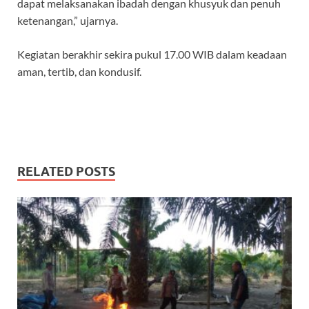
dapat melaksanakan ibadah dengan khusyuk dan penuh
ketenangan,” ujarnya.
Kegiatan berakhir sekira pukul 17.00 WIB dalam keadaan
aman, tertib, dan kondusif.
RELATED POSTS