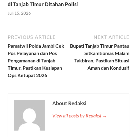
di Tanjab Timur Ditahan Polisi
Juli 15, 2026
PREVIOUS ARTICLE
NEXT ARTICLE
Pamatwil Polda Jambi Cek
Bupati Tanjab Timur Pantau
Pos Pelayanan dan Pos
Sitkamtibmas Malam
Pengamanan di Tanjab
Takbiran, Pastikan Situasi
Timur, Pastikan Kesiapan
Aman dan Kondusif
Ops Ketupat 2026
About Redaksi
View all posts by Redaksi →