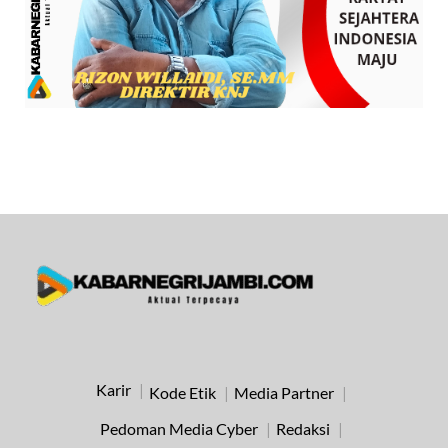
Karir
Kode Etik
Media Partner
Pedoman Media Cyber
Redaksi