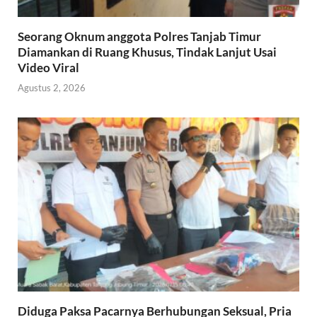
Seorang Oknum anggota Polres Tanjab Timur
Diamankan di Ruang Khusus, Tindak Lanjut Usai
Video Viral
Agustus 2, 2026
Diduga Paksa Pacarnya Berhubungan Seksual, Pria