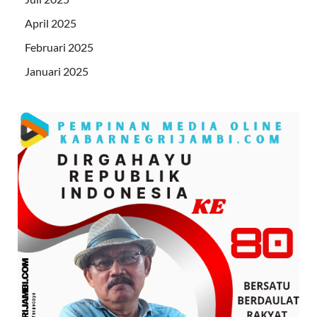
April 2025
Februari 2025
Januari 2025