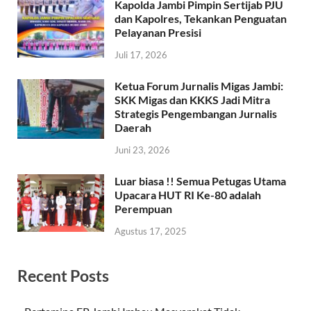
Kapolda Jambi Pimpin Sertijab PJU
dan Kapolres, Tekankan Penguatan
Pelayanan Presisi
Juli 17, 2026
Ketua Forum Jurnalis Migas Jambi:
SKK Migas dan KKKS Jadi Mitra
Strategis Pengembangan Jurnalis
Daerah
Juni 23, 2026
Luar biasa !! Semua Petugas Utama
Upacara HUT RI Ke-80 adalah
Perempuan
Agustus 17, 2025
Recent Posts