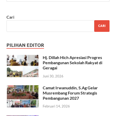
Cari
CARI
PILIHAN EDITOR
Hj. Dillah Hich Apresiasi Progres
Pembangunan Sekolah Rakyat di
Geragai
Juni 30, 2026
Camat Irwanuddin, S.Ag Gelar
Musrembang Forum Strategis
Pembangunan 2027
Februari 14, 2026