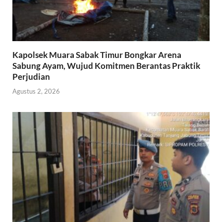
Kapolsek Muara Sabak Timur Bongkar Arena
Sabung Ayam, Wujud Komitmen Berantas Praktik
Perjudian
Agustus 2, 2026