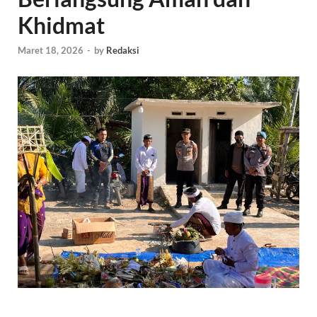
Khidmat
Maret 18, 2026
-
by
Redaksi