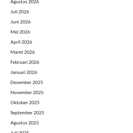
Agustus 2026
Juli 2026
Juni 2026
Mei 2026
April 2026
Maret 2026
Februari 2026
Januari 2026
Desember 2025
November 2025
Oktober 2025
September 2025
Agustus 2025
Juli 2025