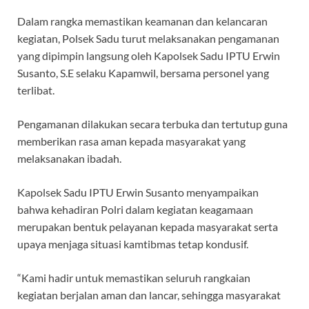
Dalam rangka memastikan keamanan dan kelancaran
kegiatan, Polsek Sadu turut melaksanakan pengamanan
yang dipimpin langsung oleh Kapolsek Sadu IPTU Erwin
Susanto, S.E selaku Kapamwil, bersama personel yang
terlibat.
Pengamanan dilakukan secara terbuka dan tertutup guna
memberikan rasa aman kepada masyarakat yang
melaksanakan ibadah.
Kapolsek Sadu IPTU Erwin Susanto menyampaikan
bahwa kehadiran Polri dalam kegiatan keagamaan
merupakan bentuk pelayanan kepada masyarakat serta
upaya menjaga situasi kamtibmas tetap kondusif.
“Kami hadir untuk memastikan seluruh rangkaian
kegiatan berjalan aman dan lancar, sehingga masyarakat