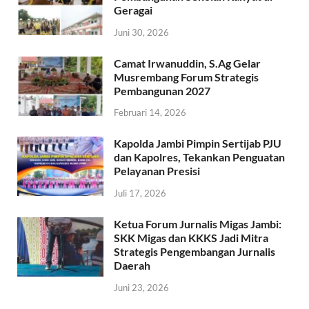
Geragai
Juni 30, 2026
Camat Irwanuddin, S.Ag Gelar
Musrembang Forum Strategis
Pembangunan 2027
Februari 14, 2026
Kapolda Jambi Pimpin Sertijab PJU
dan Kapolres, Tekankan Penguatan
Pelayanan Presisi
Juli 17, 2026
Ketua Forum Jurnalis Migas Jambi:
SKK Migas dan KKKS Jadi Mitra
Strategis Pengembangan Jurnalis
Daerah
Juni 23, 2026