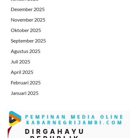
Desember 2025
November 2025
Oktober 2025
September 2025
Agustus 2025
Juli 2025
April 2025
Februari 2025
Januari 2025