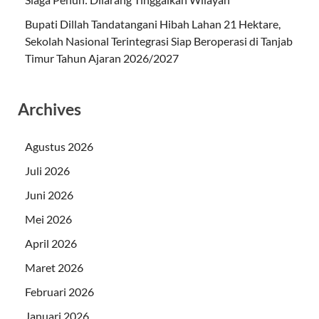
Bupati Dillah Tandatangani Hibah Lahan 21 Hektare,
Sekolah Nasional Terintegrasi Siap Beroperasi di Tanjab
Timur Tahun Ajaran 2026/2027
Archives
Agustus 2026
Juli 2026
Juni 2026
Mei 2026
April 2026
Maret 2026
Februari 2026
Januari 2026