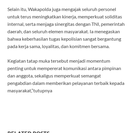
Selain itu, Wakapolda juga mengajak seluruh personel
untuk terus meningkatkan kinerja, memperkuat soliditas
internal, serta menjaga sinergitas dengan TNI, pemerintah
daerah, dan seluruh elemen masyarakat. Ia menegaskan
bahwa keberhasilan tugas kepolisian sangat bergantung
pada kerja sama, loyalitas, dan komitmen bersama.
Kegiatan tatap muka tersebut menjadi momentum
penting untuk mempererat komunikasi antara pimpinan
dan anggota, sekaligus memperkuat semangat
pengabdian dalam memberikan pelayanan terbaik kepada
masyarakat,”tutupnya