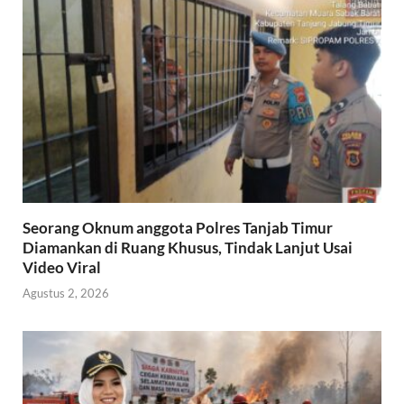
Seorang Oknum anggota Polres Tanjab Timur
Diamankan di Ruang Khusus, Tindak Lanjut Usai
Video Viral
Agustus 2, 2026