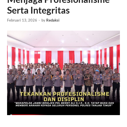
Serta Integritas
Februari 13, 2026
-
by
Redaksi