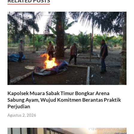
RELATED POSTS
Kapolsek Muara Sabak Timur Bongkar Arena
Sabung Ayam, Wujud Komitmen Berantas Praktik
Perjudian
Agustus 2, 2026