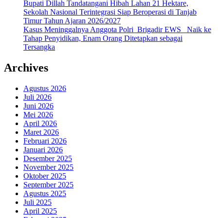
Bupati Dillah Tandatangani Hibah Lahan 21 Hektare,
Sekolah Nasional Terintegrasi Siap Beroperasi di Tanjab
Timur Tahun Ajaran 2026/2027
Kasus Meninggalnya Anggota Polri Brigadir EWS Naik ke
Tahap Penyidikan, Enam Orang Ditetapkan sebagai
Tersangka
Archives
Agustus 2026
Juli 2026
Juni 2026
Mei 2026
April 2026
Maret 2026
Februari 2026
Januari 2026
Desember 2025
November 2025
Oktober 2025
September 2025
Agustus 2025
Juli 2025
April 2025