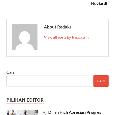
Noviardi
About Redaksi
View all posts by Redaksi →
Cari
CARI
PILIHAN EDITOR
Hj. Dillah Hich Apresiasi Progres