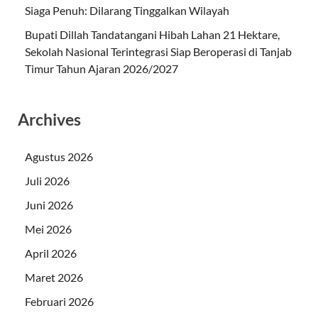
Siaga Penuh: Dilarang Tinggalkan Wilayah
Bupati Dillah Tandatangani Hibah Lahan 21 Hektare,
Sekolah Nasional Terintegrasi Siap Beroperasi di Tanjab
Timur Tahun Ajaran 2026/2027
Archives
Agustus 2026
Juli 2026
Juni 2026
Mei 2026
April 2026
Maret 2026
Februari 2026