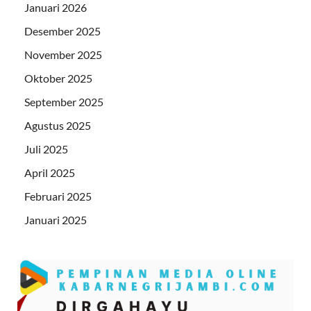
Januari 2026
Desember 2025
November 2025
Oktober 2025
September 2025
Agustus 2025
Juli 2025
April 2025
Februari 2025
Januari 2025