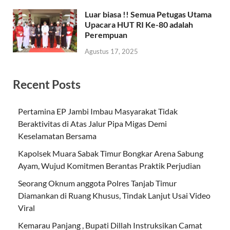
Luar biasa !! Semua Petugas Utama
Upacara HUT RI Ke-80 adalah
Perempuan
Agustus 17, 2025
Recent Posts
Pertamina EP Jambi Imbau Masyarakat Tidak
Beraktivitas di Atas Jalur Pipa Migas Demi
Keselamatan Bersama
Kapolsek Muara Sabak Timur Bongkar Arena Sabung
Ayam, Wujud Komitmen Berantas Praktik Perjudian
Seorang Oknum anggota Polres Tanjab Timur
Diamankan di Ruang Khusus, Tindak Lanjut Usai Video
Viral
Kemarau Panjang , Bupati Dillah Instruksikan Camat