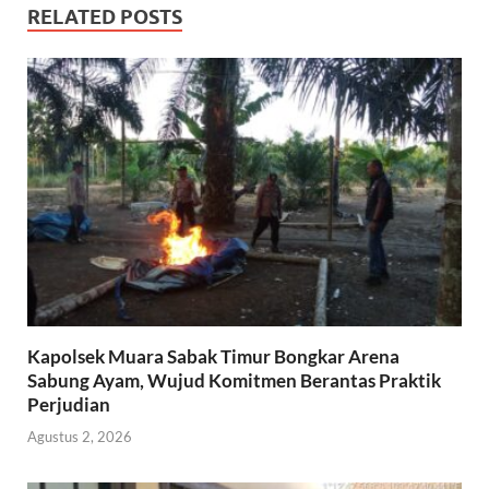
RELATED POSTS
Kapolsek Muara Sabak Timur Bongkar Arena
Sabung Ayam, Wujud Komitmen Berantas Praktik
Perjudian
Agustus 2, 2026