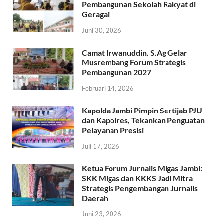
Pembangunan Sekolah Rakyat di
Geragai
Juni 30, 2026
Camat Irwanuddin, S.Ag Gelar
Musrembang Forum Strategis
Pembangunan 2027
Februari 14, 2026
Kapolda Jambi Pimpin Sertijab PJU
dan Kapolres, Tekankan Penguatan
Pelayanan Presisi
Juli 17, 2026
Ketua Forum Jurnalis Migas Jambi:
SKK Migas dan KKKS Jadi Mitra
Strategis Pengembangan Jurnalis
Daerah
Juni 23, 2026