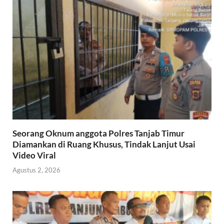
Seorang Oknum anggota Polres Tanjab Timur
Diamankan di Ruang Khusus, Tindak Lanjut Usai
Video Viral
Agustus 2, 2026