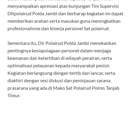
menyampaikan apresiasi atas kunjungan Tim Supervisi
Ditpolairud Polda Jambi dan berharap kegiatan ini dapat
memberikan arahan serta masukan guna meningkatkan
profesionalisme dan kinerja personel Sat polairud.
Sementara itu, Dir Polairud Polda Jambi menekankan
pentingnya kesiapsiagaan personel dalam menjaga
keamanan dan ketertiban di wilayah perairan, serta
optimalisasi pelayanan kepada masyarakat pesisir.
Kegiatan berlangsung dengan tertib dan lancar, serta
diakhiri dengan sesi diskusi dan peninjauan sarana
prasarana yang ada di Mako Sat Polairud Polres Tanjab
Timur.