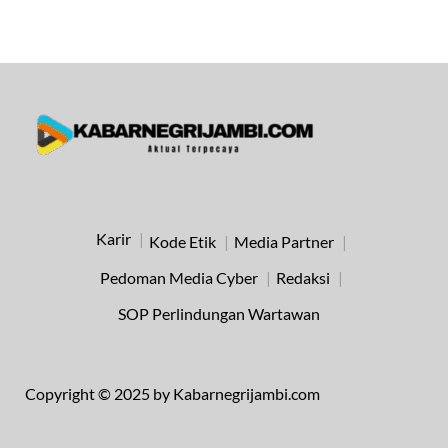
Karir
Kode Etik
Media Partner
Pedoman Media Cyber
Redaksi
SOP Perlindungan Wartawan
Copyright © 2025 by Kabarnegrijambi.com