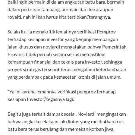
baik ingin bermain di dalam angkutan batu bara, bermain
dalam perizinan tambang, bermain dari fee ataupun
royalti, nah ini kan harus kita tertibkan,”terangnya.
Selain itu, ia mengkritik lemahnya verifikasi Pemprov
terhadap kesiapan investor yang berjanji membangun
jalan khusus dan noviardi mengatakan bahwa Pemerintah
Provinsi tidak pernah secara serius memastikan
kemampuan finansial dan teknis para investor, sehingga
proyek strategis tersebut terus mengalami keterlambatan
yang berdampak pada kemacetan kronis di jalan umum.
“Ya ini karena lemahnya verifikasi pemprov terhadap
kesiapan Investor,”tegasnya lagi.
Begitu juga terkait dampak sosial, Noviardi mengingatkan
bahwa angka kecelakaan lalu lintas yang melibatkan truk
batu bara terus berulang dan memakan korban jiwa.