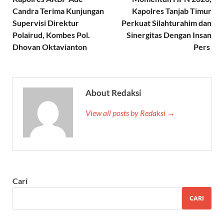
Candra Terima Kunjungan
Kapolres Tanjab Timur
Supervisi Direktur
Perkuat Silahturahim dan
Polairud, Kombes Pol.
Sinergitas Dengan Insan
Dhovan Oktavianton
Pers
About Redaksi
View all posts by Redaksi →
Cari
CARI