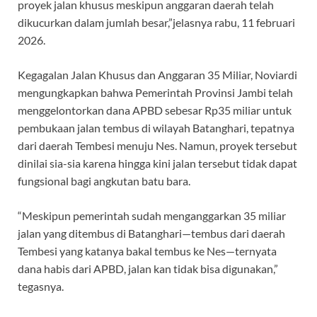
proyek jalan khusus meskipun anggaran daerah telah
dikucurkan dalam jumlah besar,”jelasnya rabu, 11 februari
2026.
Kegagalan Jalan Khusus dan Anggaran 35 Miliar, Noviardi
mengungkapkan bahwa Pemerintah Provinsi Jambi telah
menggelontorkan dana APBD sebesar Rp35 miliar untuk
pembukaan jalan tembus di wilayah Batanghari, tepatnya
dari daerah Tembesi menuju Nes. Namun, proyek tersebut
dinilai sia-sia karena hingga kini jalan tersebut tidak dapat
fungsional bagi angkutan batu bara.
“Meskipun pemerintah sudah menganggarkan 35 miliar
jalan yang ditembus di Batanghari—tembus dari daerah
Tembesi yang katanya bakal tembus ke Nes—ternyata
dana habis dari APBD, jalan kan tidak bisa digunakan,”
tegasnya.