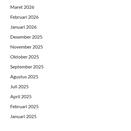
Maret 2026
Februari 2026
Januari 2026
Desember 2025
November 2025
Oktober 2025
September 2025
Agustus 2025
Juli 2025
April 2025
Februari 2025
Januari 2025