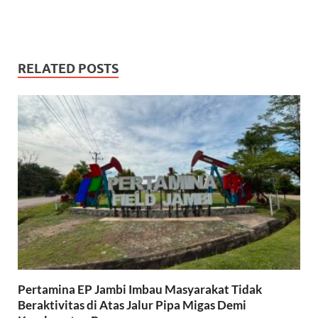
RELATED POSTS
Pertamina EP Jambi Imbau Masyarakat Tidak
Beraktivitas di Atas Jalur Pipa Migas Demi