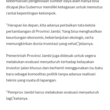
keberhasilan pengelolaan sumber daya alam hanya bisa
dicapai jika Gubernur memiliki ketegasan untuk memutus
rantai kepentingan kelompok.
“Harapan ke depan, kita adanya perbaikan tata kelola
pertambangan di Provinsi Jambi. Yang bisa menghasilkan
keuntungan ekonomis, keberlanjutan ekologis, serta
memungkinkan dunia investasi yang sehat,”jelasnya.
Pemerintah Provinsi Jambi juga didesak untuk segera
melakukan evaluasi menyeluruh terhadap kelayakan
investor jalan khusus dan berhenti menggunakan isu batu
bara sebagai komoditas politik tanpa adanya realisasi
teknis yang nyata di lapangan.
“Pemprov Jambi harus melakukan evaluasi menyeluruh
lagi,”katanya.