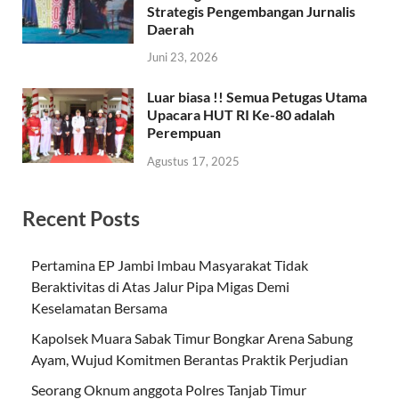
Strategis Pengembangan Jurnalis
Daerah
Juni 23, 2026
Luar biasa !! Semua Petugas Utama
Upacara HUT RI Ke-80 adalah
Perempuan
Agustus 17, 2025
Recent Posts
Pertamina EP Jambi Imbau Masyarakat Tidak
Beraktivitas di Atas Jalur Pipa Migas Demi
Keselamatan Bersama
Kapolsek Muara Sabak Timur Bongkar Arena Sabung
Ayam, Wujud Komitmen Berantas Praktik Perjudian
Seorang Oknum anggota Polres Tanjab Timur