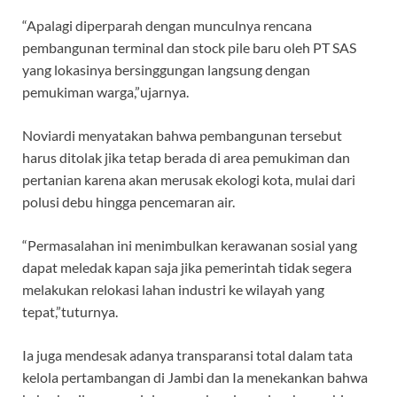
“Apalagi diperparah dengan munculnya rencana
pembangunan terminal dan stock pile baru oleh PT SAS
yang lokasinya bersinggungan langsung dengan
pemukiman warga,”ujarnya.
Noviardi menyatakan bahwa pembangunan tersebut
harus ditolak jika tetap berada di area pemukiman dan
pertanian karena akan merusak ekologi kota, mulai dari
polusi debu hingga pencemaran air.
“Permasalahan ini menimbulkan kerawanan sosial yang
dapat meledak kapan saja jika pemerintah tidak segera
melakukan relokasi lahan industri ke wilayah yang
tepat,”tuturnya.
Ia juga mendesak adanya transparansi total dalam tata
kelola pertambangan di Jambi dan Ia menekankan bahwa