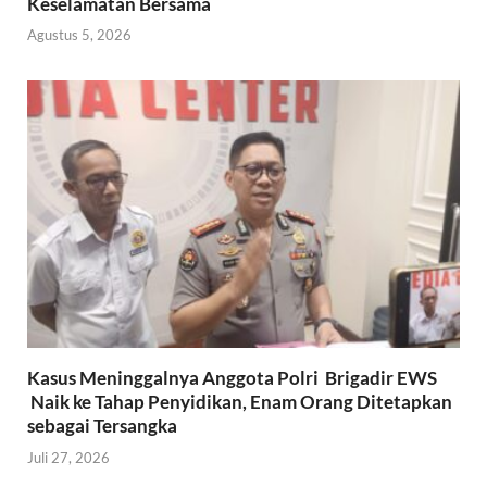
Keselamatan Bersama
Agustus 5, 2026
Kasus Meninggalnya Anggota Polri Brigadir EWS
Naik ke Tahap Penyidikan, Enam Orang Ditetapkan
sebagai Tersangka
Juli 27, 2026