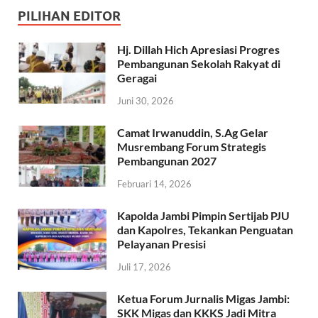
PILIHAN EDITOR
Hj. Dillah Hich Apresiasi Progres
Pembangunan Sekolah Rakyat di
Geragai
Juni 30, 2026
Camat Irwanuddin, S.Ag Gelar
Musrembang Forum Strategis
Pembangunan 2027
Februari 14, 2026
Kapolda Jambi Pimpin Sertijab PJU
dan Kapolres, Tekankan Penguatan
Pelayanan Presisi
Juli 17, 2026
Ketua Forum Jurnalis Migas Jambi:
SKK Migas dan KKKS Jadi Mitra