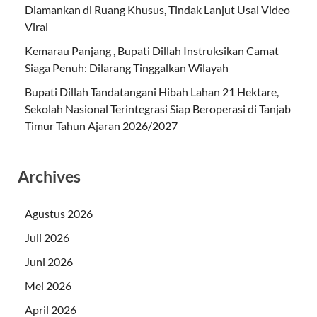
Diamankan di Ruang Khusus, Tindak Lanjut Usai Video
Viral
Kemarau Panjang , Bupati Dillah Instruksikan Camat
Siaga Penuh: Dilarang Tinggalkan Wilayah
Bupati Dillah Tandatangani Hibah Lahan 21 Hektare,
Sekolah Nasional Terintegrasi Siap Beroperasi di Tanjab
Timur Tahun Ajaran 2026/2027
Archives
Agustus 2026
Juli 2026
Juni 2026
Mei 2026
April 2026