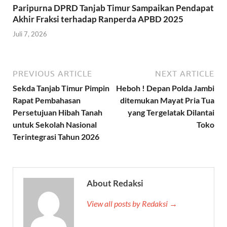
Paripurna DPRD Tanjab Timur Sampaikan Pendapat
Akhir Fraksi terhadap Ranperda APBD 2025
Juli 7, 2026
PREVIOUS ARTICLE
NEXT ARTICLE
Sekda Tanjab Timur Pimpin
Heboh ! Depan Polda Jambi
Rapat Pembahasan
ditemukan Mayat Pria Tua
Persetujuan Hibah Tanah
yang Tergelatak Dilantai
untuk Sekolah Nasional
Toko
Terintegrasi Tahun 2026
About Redaksi
View all posts by Redaksi →