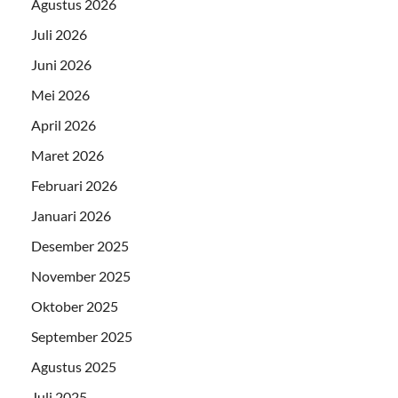
Agustus 2026
Juli 2026
Juni 2026
Mei 2026
April 2026
Maret 2026
Februari 2026
Januari 2026
Desember 2025
November 2025
Oktober 2025
September 2025
Agustus 2025
Juli 2025