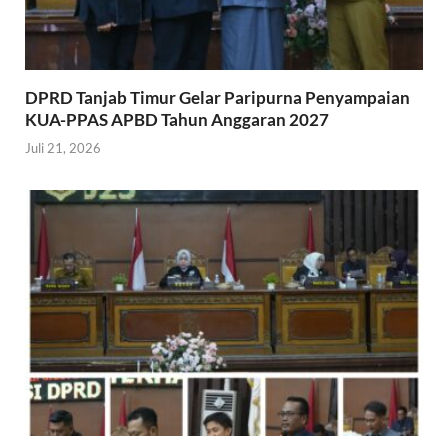
DPRD Tanjab Timur Gelar Paripurna Penyampaian
KUA-PPAS APBD Tahun Anggaran 2027
Juli 21, 2026