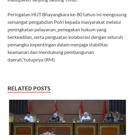
Peringatan HUT Bhayangkara ke-80 tahun ini mengusung
semangat pengabdian Polri kepada masyarakat melalui
peningkatan pelayanan, penegakan hukum yang
berkeadilan, serta penguatan kolaborasi dengan seluruh
pemangku kepentingan dalam menjaga stabilitas
keamanan dan mendukung pembangunan
daerah,”tutupnya (RM)
RELATED POSTS