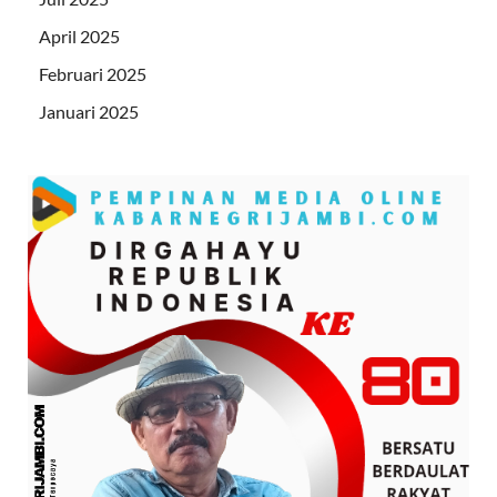
April 2025
Februari 2025
Januari 2025