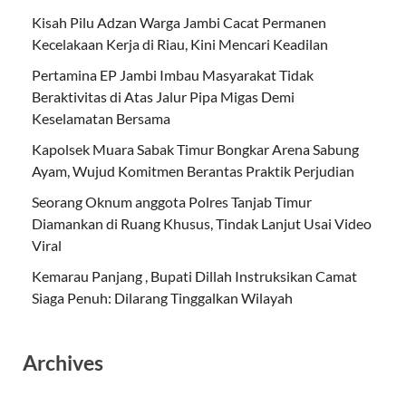
Kisah Pilu Adzan Warga Jambi Cacat Permanen
Kecelakaan Kerja di Riau, Kini Mencari Keadilan
Pertamina EP Jambi Imbau Masyarakat Tidak
Beraktivitas di Atas Jalur Pipa Migas Demi
Keselamatan Bersama
Kapolsek Muara Sabak Timur Bongkar Arena Sabung
Ayam, Wujud Komitmen Berantas Praktik Perjudian
Seorang Oknum anggota Polres Tanjab Timur
Diamankan di Ruang Khusus, Tindak Lanjut Usai Video
Viral
Kemarau Panjang , Bupati Dillah Instruksikan Camat
Siaga Penuh: Dilarang Tinggalkan Wilayah
Archives