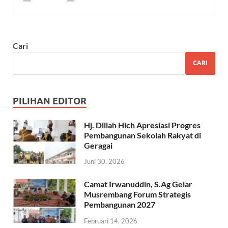
Cari
CARI
PILIHAN EDITOR
Hj. Dillah Hich Apresiasi Progres
Pembangunan Sekolah Rakyat di
Geragai
Juni 30, 2026
Camat Irwanuddin, S.Ag Gelar
Musrembang Forum Strategis
Pembangunan 2027
Februari 14, 2026