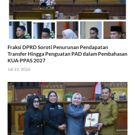
Fraksi DPRD Soroti Penurunan Pendapatan
Transfer Hingga Penguatan PAD dalam Pembahasan
KUA-PPAS 2027
Juli 22, 2026