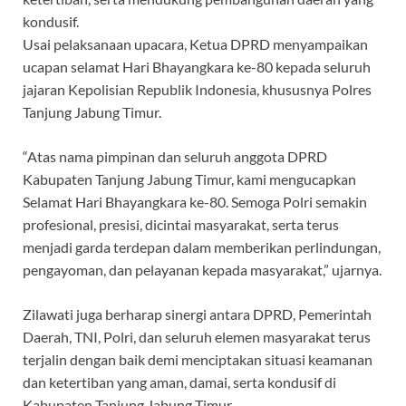
kondusif.
Usai pelaksanaan upacara, Ketua DPRD menyampaikan
ucapan selamat Hari Bhayangkara ke-80 kepada seluruh
jajaran Kepolisian Republik Indonesia, khususnya Polres
Tanjung Jabung Timur.
“Atas nama pimpinan dan seluruh anggota DPRD
Kabupaten Tanjung Jabung Timur, kami mengucapkan
Selamat Hari Bhayangkara ke-80. Semoga Polri semakin
profesional, presisi, dicintai masyarakat, serta terus
menjadi garda terdepan dalam memberikan perlindungan,
pengayoman, dan pelayanan kepada masyarakat,” ujarnya.
Zilawati juga berharap sinergi antara DPRD, Pemerintah
Daerah, TNI, Polri, dan seluruh elemen masyarakat terus
terjalin dengan baik demi menciptakan situasi keamanan
dan ketertiban yang aman, damai, serta kondusif di
Kabupaten Tanjung Jabung Timur.