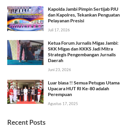
Kapolda Jambi Pimpin Sertijab PJU
dan Kapolres, Tekankan Penguatan
Pelayanan Presisi
Juli 17, 2026
Ketua Forum Jurnalis Migas Jambi:
SKK Migas dan KKKS Jadi Mitra
Strategis Pengembangan Jurnalis
Daerah
Juni 23, 2026
Luar biasa !! Semua Petugas Utama
Upacara HUT RI Ke-80 adalah
Perempuan
Agustus 17, 2025
Recent Posts