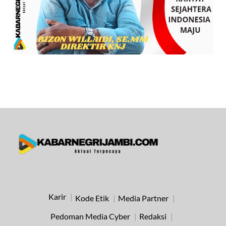
Karir
Kode Etik
Media Partner
Pedoman Media Cyber
Redaksi