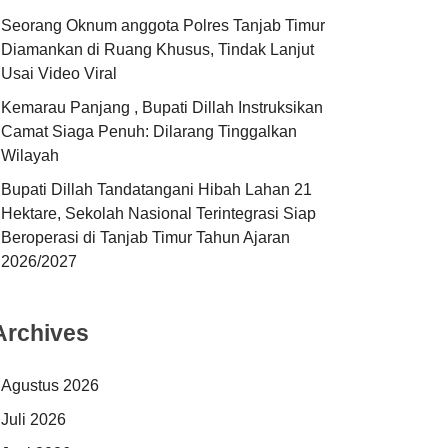
Seorang Oknum anggota Polres Tanjab Timur
Diamankan di Ruang Khusus, Tindak Lanjut
Usai Video Viral
Kemarau Panjang , Bupati Dillah Instruksikan
Camat Siaga Penuh: Dilarang Tinggalkan
Wilayah
Bupati Dillah Tandatangani Hibah Lahan 21
Hektare, Sekolah Nasional Terintegrasi Siap
Beroperasi di Tanjab Timur Tahun Ajaran
2026/2027
Archives
Agustus 2026
Juli 2026