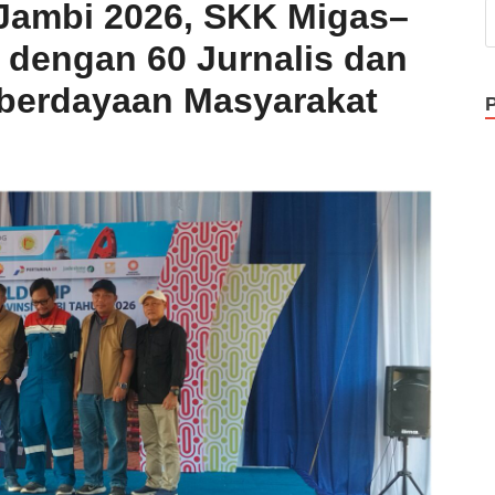
 Jambi 2026, SKK Migas–
 dengan 60 Jurnalis dan
berdayaan Masyarakat