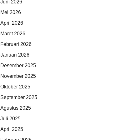
Juni 2026
Mei 2026
April 2026
Maret 2026
Februari 2026
Januari 2026
Desember 2025
November 2025
Oktober 2025
September 2025
Agustus 2025
Juli 2025
April 2025
Februari 2025