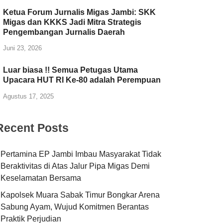
Ketua Forum Jurnalis Migas Jambi: SKK
Migas dan KKKS Jadi Mitra Strategis
Pengembangan Jurnalis Daerah
Juni 23, 2026
Luar biasa !! Semua Petugas Utama
Upacara HUT RI Ke-80 adalah Perempuan
Agustus 17, 2025
Recent Posts
Pertamina EP Jambi Imbau Masyarakat Tidak
Beraktivitas di Atas Jalur Pipa Migas Demi
Keselamatan Bersama
Kapolsek Muara Sabak Timur Bongkar Arena
Sabung Ayam, Wujud Komitmen Berantas
Praktik Perjudian