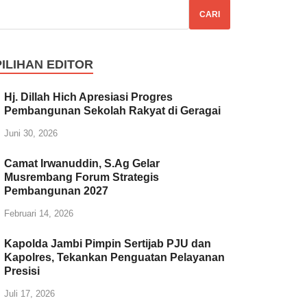
CARI
PILIHAN EDITOR
Hj. Dillah Hich Apresiasi Progres
Pembangunan Sekolah Rakyat di Geragai
Juni 30, 2026
Camat Irwanuddin, S.Ag Gelar
Musrembang Forum Strategis
Pembangunan 2027
Februari 14, 2026
Kapolda Jambi Pimpin Sertijab PJU dan
Kapolres, Tekankan Penguatan Pelayanan
Presisi
Juli 17, 2026