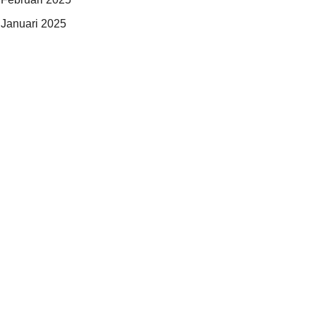
Januari 2025