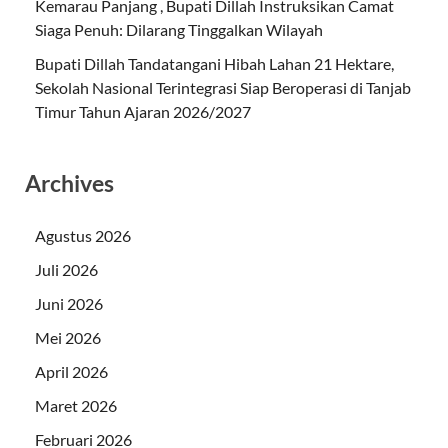
Kemarau Panjang , Bupati Dillah Instruksikan Camat
Siaga Penuh: Dilarang Tinggalkan Wilayah
Bupati Dillah Tandatangani Hibah Lahan 21 Hektare,
Sekolah Nasional Terintegrasi Siap Beroperasi di Tanjab
Timur Tahun Ajaran 2026/2027
Archives
Agustus 2026
Juli 2026
Juni 2026
Mei 2026
April 2026
Maret 2026
Februari 2026