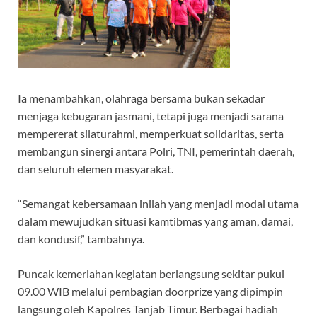
Ia menambahkan, olahraga bersama bukan sekadar
menjaga kebugaran jasmani, tetapi juga menjadi sarana
mempererat silaturahmi, memperkuat solidaritas, serta
membangun sinergi antara Polri, TNI, pemerintah daerah,
dan seluruh elemen masyarakat.
“Semangat kebersamaan inilah yang menjadi modal utama
dalam mewujudkan situasi kamtibmas yang aman, damai,
dan kondusif,” tambahnya.
Puncak kemeriahan kegiatan berlangsung sekitar pukul
09.00 WIB melalui pembagian doorprize yang dipimpin
langsung oleh Kapolres Tanjab Timur. Berbagai hadiah