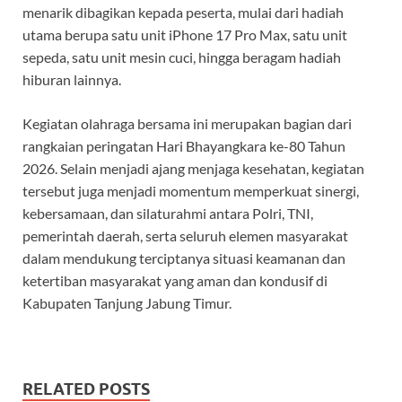
menarik dibagikan kepada peserta, mulai dari hadiah
utama berupa satu unit iPhone 17 Pro Max, satu unit
sepeda, satu unit mesin cuci, hingga beragam hadiah
hiburan lainnya.
Kegiatan olahraga bersama ini merupakan bagian dari
rangkaian peringatan Hari Bhayangkara ke-80 Tahun
2026. Selain menjadi ajang menjaga kesehatan, kegiatan
tersebut juga menjadi momentum memperkuat sinergi,
kebersamaan, dan silaturahmi antara Polri, TNI,
pemerintah daerah, serta seluruh elemen masyarakat
dalam mendukung terciptanya situasi keamanan dan
ketertiban masyarakat yang aman dan kondusif di
Kabupaten Tanjung Jabung Timur.
RELATED POSTS