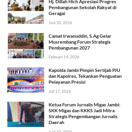
Hj. Dillah Hich Apresiasi Progres
Pembangunan Sekolah Rakyat di
Geragai
Juni 30, 2026
Camat Irwanuddin, S.Ag Gelar
Musrembang Forum Strategis
Pembangunan 2027
Februari 14, 2026
Kapolda Jambi Pimpin Sertijab PJU
dan Kapolres, Tekankan Penguatan
Pelayanan Presisi
Juli 17, 2026
Ketua Forum Jurnalis Migas Jambi:
SKK Migas dan KKKS Jadi Mitra
Strategis Pengembangan Jurnalis
Daerah
Juni 23, 2026