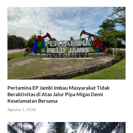
Pertamina EP Jambi Imbau Masyarakat Tidak
Beraktivitas di Atas Jalur Pipa Migas Demi
Keselamatan Bersama
Agustus 5, 2026