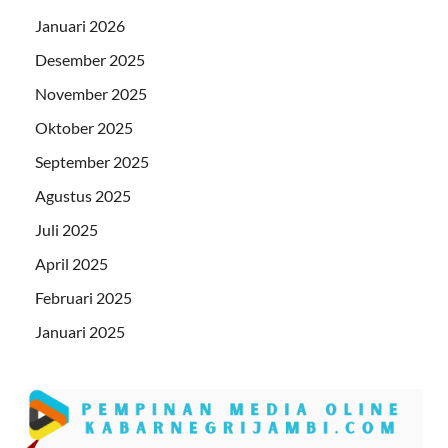
Januari 2026
Desember 2025
November 2025
Oktober 2025
September 2025
Agustus 2025
Juli 2025
April 2025
Februari 2025
Januari 2025