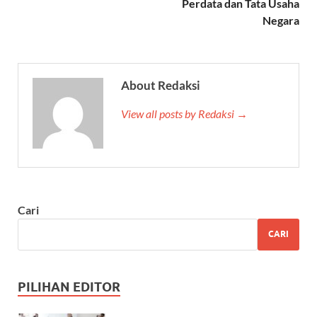
Perdata dan Tata Usaha
Negara
About Redaksi
View all posts by Redaksi →
Cari
CARI
PILIHAN EDITOR