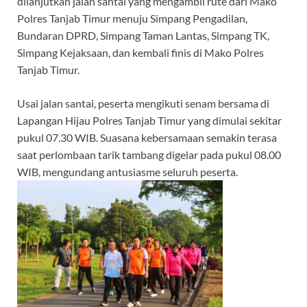
dilanjutkan jalan santai yang mengambil rute dari Mako
Polres Tanjab Timur menuju Simpang Pengadilan,
Bundaran DPRD, Simpang Taman Lantas, Simpang TK,
Simpang Kejaksaan, dan kembali finis di Mako Polres
Tanjab Timur.
Usai jalan santai, peserta mengikuti senam bersama di
Lapangan Hijau Polres Tanjab Timur yang dimulai sekitar
pukul 07.30 WIB. Suasana kebersamaan semakin terasa
saat perlombaan tarik tambang digelar pada pukul 08.00
WIB, mengundang antusiasme seluruh peserta.