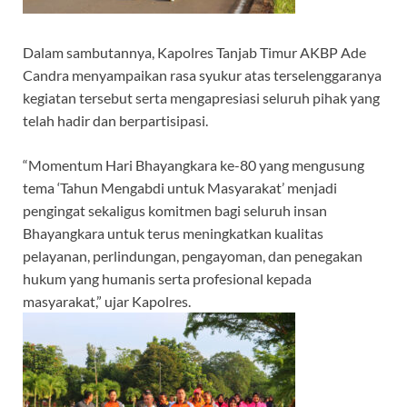
Dalam sambutannya, Kapolres Tanjab Timur AKBP Ade
Candra menyampaikan rasa syukur atas terselenggaranya
kegiatan tersebut serta mengapresiasi seluruh pihak yang
telah hadir dan berpartisipasi.
“Momentum Hari Bhayangkara ke-80 yang mengusung
tema ‘Tahun Mengabdi untuk Masyarakat’ menjadi
pengingat sekaligus komitmen bagi seluruh insan
Bhayangkara untuk terus meningkatkan kualitas
pelayanan, perlindungan, pengayoman, dan penegakan
hukum yang humanis serta profesional kepada
masyarakat,” ujar Kapolres.