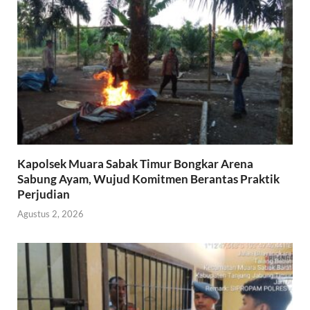
Kapolsek Muara Sabak Timur Bongkar Arena
Sabung Ayam, Wujud Komitmen Berantas Praktik
Perjudian
Agustus 2, 2026