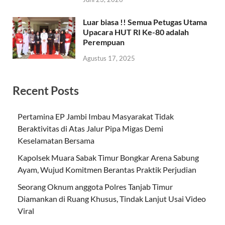
Luar biasa !! Semua Petugas Utama
Upacara HUT RI Ke-80 adalah
Perempuan
Agustus 17, 2025
Recent Posts
Pertamina EP Jambi Imbau Masyarakat Tidak
Beraktivitas di Atas Jalur Pipa Migas Demi
Keselamatan Bersama
Kapolsek Muara Sabak Timur Bongkar Arena Sabung
Ayam, Wujud Komitmen Berantas Praktik Perjudian
Seorang Oknum anggota Polres Tanjab Timur
Diamankan di Ruang Khusus, Tindak Lanjut Usai Video
Viral