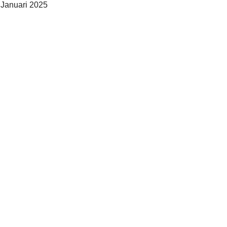
Januari 2025