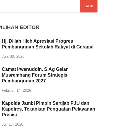
CARI
PILIHAN EDITOR
Hj. Dillah Hich Apresiasi Progres
Pembangunan Sekolah Rakyat di Geragai
Juni 30, 2026
Camat Irwanuddin, S.Ag Gelar
Musrembang Forum Strategis
Pembangunan 2027
Februari 14, 2026
Kapolda Jambi Pimpin Sertijab PJU dan
Kapolres, Tekankan Penguatan Pelayanan
Presisi
Juli 17, 2026