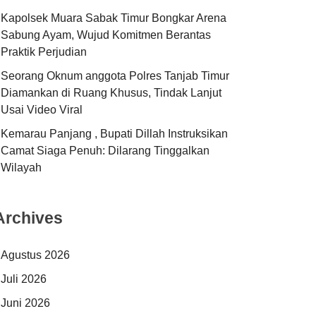
Kapolsek Muara Sabak Timur Bongkar Arena
Sabung Ayam, Wujud Komitmen Berantas
Praktik Perjudian
Seorang Oknum anggota Polres Tanjab Timur
Diamankan di Ruang Khusus, Tindak Lanjut
Usai Video Viral
Kemarau Panjang , Bupati Dillah Instruksikan
Camat Siaga Penuh: Dilarang Tinggalkan
Wilayah
Archives
Agustus 2026
Juli 2026
Juni 2026