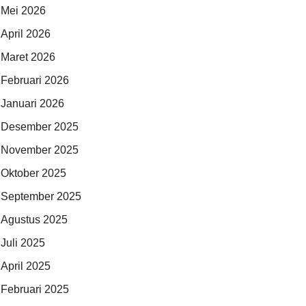
Mei 2026
April 2026
Maret 2026
Februari 2026
Januari 2026
Desember 2025
November 2025
Oktober 2025
September 2025
Agustus 2025
Juli 2025
April 2025
Februari 2025