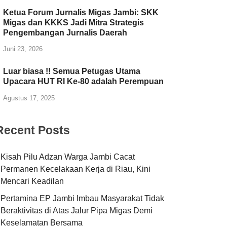
Ketua Forum Jurnalis Migas Jambi: SKK
Migas dan KKKS Jadi Mitra Strategis
Pengembangan Jurnalis Daerah
Juni 23, 2026
Luar biasa !! Semua Petugas Utama
Upacara HUT RI Ke-80 adalah Perempuan
Agustus 17, 2025
Recent Posts
Kisah Pilu Adzan Warga Jambi Cacat
Permanen Kecelakaan Kerja di Riau, Kini
Mencari Keadilan
Pertamina EP Jambi Imbau Masyarakat Tidak
Beraktivitas di Atas Jalur Pipa Migas Demi
Keselamatan Bersama