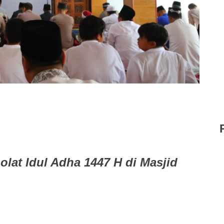
olat Idul Adha 1447 H di Masjid