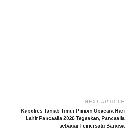
NEXT ARTICLE
Kapolres Tanjab Timur Pimpin Upacara Hari
Lahir Pancasila 2026 Tegaskan, Pancasila
sebagai Pemersatu Bangsa